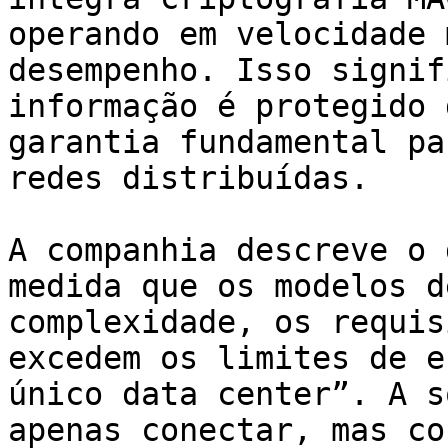
operando em velocidade 
desempenho. Isso signif
informação é protegido 
garantia fundamental pa
redes distribuídas.

A companhia descreve o 
medida que os modelos d
complexidade, os requis
excedem os limites de e
único data center”. A s
apenas conectar, mas co