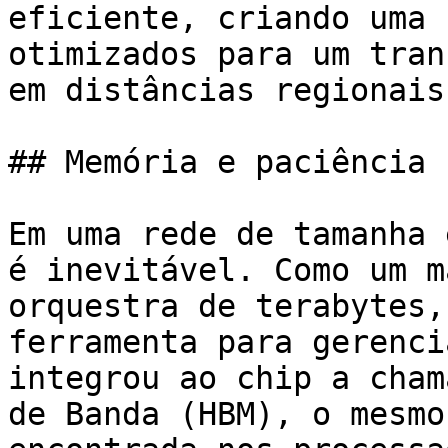
eficiente, criando uma 
otimizados para um tran
em distâncias regionais.
## Memória e paciência 
Em uma rede de tamanha 
é inevitável. Como um m
orquestra de terabytes,
ferramenta para gerenci
integrou ao chip a cham
de Banda (HBM), o mesmo