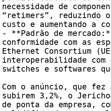
necessidade de componen
“retimers”, reduzindo o
custo e aumentando a co
- **Padrão de mercado:*
conformidade com as esp
Ethernet Consortium (UE
interoperabilidade com 
switches e softwares qu
Com o anúncio, que fez 
subirem 3,2%, o Jericho
de ponta da empresa, co