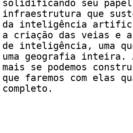
solidificando seu papel
infraestrutura que sust
da inteligência artific
a criação das veias e a
de inteligência, uma qu
uma geografia inteira. 
mais se podemos constru
que faremos com elas qu
completo.