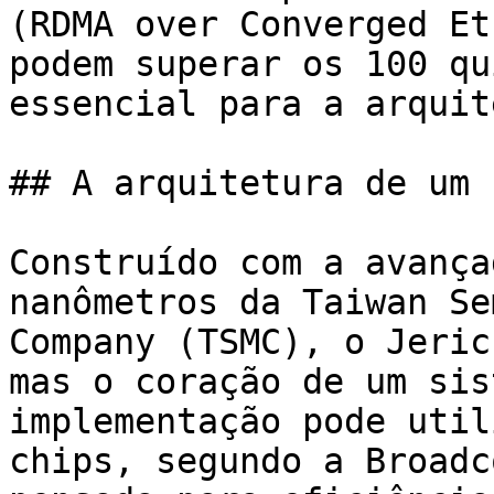
(RDMA over Converged Et
podem superar os 100 qu
essencial para a arquit
## A arquitetura de um 
Construído com a avança
nanômetros da Taiwan Se
Company (TSMC), o Jeric
mas o coração de um sis
implementação pode util
chips, segundo a Broadc