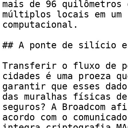
mais de 96 quilômetros 
múltiplos locais em um 
computacional.

## A ponte de silício e
Transferir o fluxo de p
cidades é uma proeza qu
garantir que esses dado
das muralhas físicas de
seguros? A Broadcom afi
acordo com o comunicado
integra criptografia MA