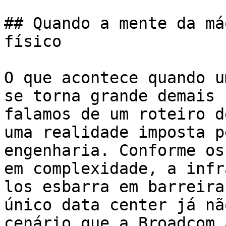
## Quando a mente da má
físico

O que acontece quando u
se torna grande demais 
falamos de um roteiro d
uma realidade imposta p
engenharia. Conforme os
em complexidade, a infr
los esbarra em barreira
único data center já nã
cenário que a Broadcom 