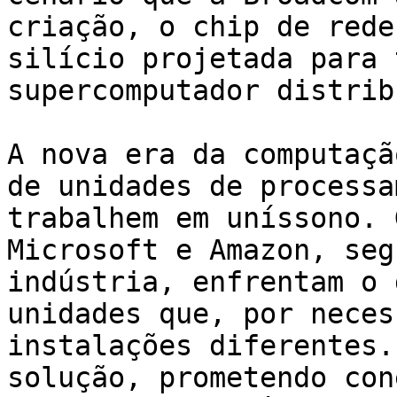
criação, o chip de rede
silício projetada para 
supercomputador distrib
A nova era da computaçã
de unidades de processa
trabalhem em uníssono. 
Microsoft e Amazon, seg
indústria, enfrentam o 
unidades que, por neces
instalações diferentes.
solução, prometendo con