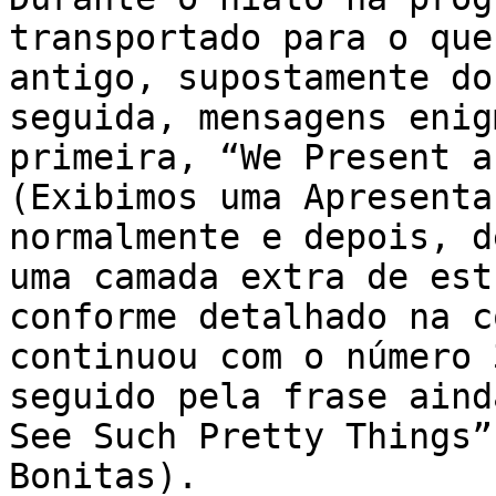
transportado para o que
antigo, supostamente do
seguida, mensagens enig
primeira, “We Present a
(Exibimos uma Apresenta
normalmente e depois, d
uma camada extra de est
conforme detalhado na c
continuou com o número 
seguido pela frase aind
See Such Pretty Things”
Bonitas).
