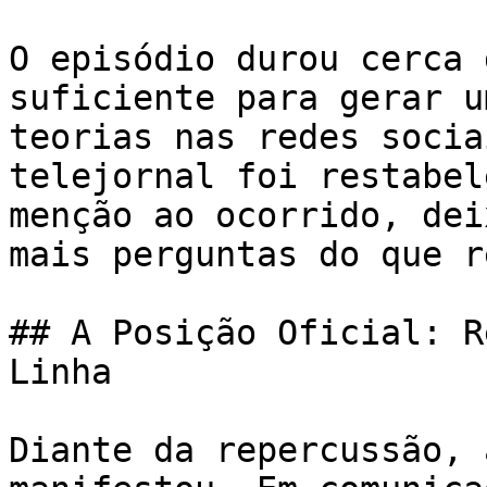
O episódio durou cerca 
suficiente para gerar u
teorias nas redes socia
telejornal foi restabel
menção ao ocorrido, dei
mais perguntas do que r
## A Posição Oficial: R
Linha

Diante da repercussão, 