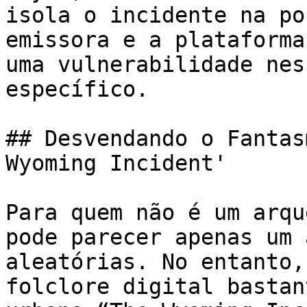
isola o incidente na po
emissora e a plataforma
uma vulnerabilidade nes
específico.

## Desvendando o Fantas
Wyoming Incident'

Para quem não é um arqu
pode parecer apenas um 
aleatórias. No entanto,
folclore digital bastan