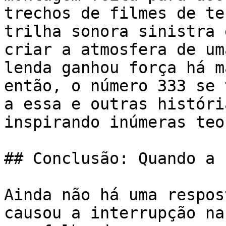
trechos de filmes de te
trilha sonora sinistra 
criar a atmosfera de um
lenda ganhou força há m
então, o número 333 se 
a essa e outras históri
inspirando inúmeras teo
## Conclusão: Quando a 
Ainda não há uma respos
causou a interrupção na