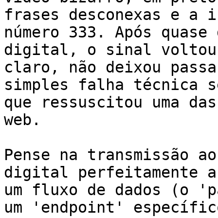
frases desconexas e a i
número 333. Após quase 
digital, o sinal voltou
claro, não deixou passa
simples falha técnica s
que ressuscitou uma das
web.

Pense na transmissão ao
digital perfeitamente a
um fluxo de dados (o 'p
um 'endpoint' específic