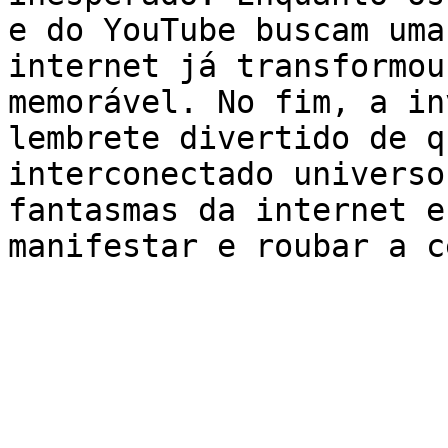
e do YouTube buscam uma
internet já transformou
memorável. No fim, a in
lembrete divertido de q
interconectado universo
fantasmas da internet e
manifestar e roubar a c