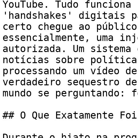
YouTube. Tudo funciona 
'handshakes' digitais p
certo chegue ao público
essencialmente, uma inj
autorizada. Um sistema 
notícias sobre política
processando um vídeo de
verdadeiro sequestro de
mundo se perguntando: f
## O Que Exatamente Foi
Durante o hiato na prog