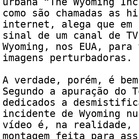
urbana “The Wyoming Inc
como são chamadas as hi
internet, alega que em 
sinal de um canal de TV
Wyoming, nos EUA, para 
imagens perturbadoras.

A verdade, porém, é bem
Segundo a apuração do T
dedicados a desmistific
incidente de Wyoming nu
vídeo é, na realidade, 
montagem feita para ass