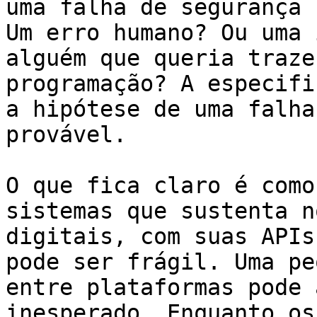
uma falha de segurança 
Um erro humano? Ou uma 
alguém que queria traze
programação? A especifi
a hipótese de uma falha
provável.

O que fica claro é como
sistemas que sustenta n
digitais, com suas APIs
pode ser frágil. Uma pe
entre plataformas pode 
inesperado. Enquanto os