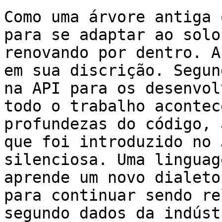
Como uma árvore antiga 
para se adaptar ao solo
renovando por dentro. A
em sua discrição. Segun
na API para os desenvol
todo o trabalho acontec
profundezas do código, 
que foi introduzido no 
silenciosa. Uma linguag
aprende um novo dialeto
para continuar sendo re
segundo dados da indúst