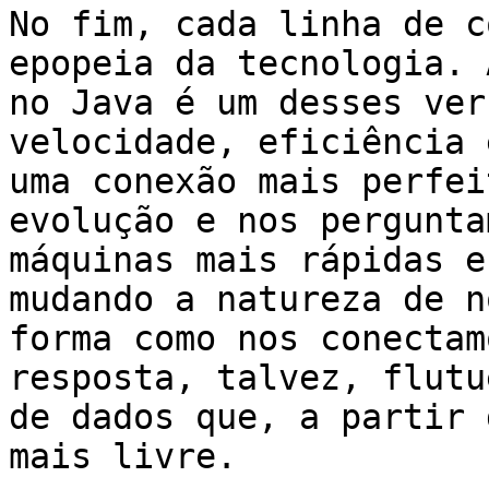
No fim, cada linha de c
epopeia da tecnologia. 
no Java é um desses ver
velocidade, eficiência 
uma conexão mais perfei
evolução e nos pergunta
máquinas mais rápidas e
mudando a natureza de n
forma como nos conectam
resposta, talvez, flutu
de dados que, a partir 
mais livre.