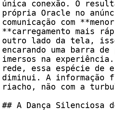
única conexão. O result
própria Oracle no anúnc
comunicação com **menor
**carregamento mais ráp
outro lado da tela, iss
encarando uma barra de 
imersos na experiência.
rede, essa espécie de e
diminui. A informação f
riacho, não com a turbu
## A Dança Silenciosa d