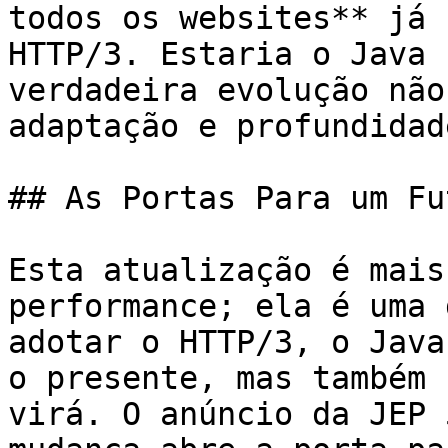
todos os websites** já 
HTTP/3. Estaria o Java 
verdadeira evolução não
adaptação e profundidade
## As Portas Para um Fu
Esta atualização é mais
performance; ela é uma 
adotar o HTTP/3, o Java
o presente, mas também 
virá. O anúncio da JEP 