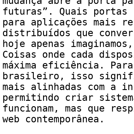
mudança abre a porta pa
futuras”. Quais portas 
para aplicações mais re
distribuídos que conver
hoje apenas imaginamos,
Coisas onde cada dispos
máxima eficiência. Para
brasileiro, isso signif
mais alinhadas com a in
permitindo criar sistem
funcionam, mas que resp
web contemporânea.
