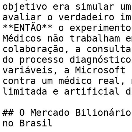
objetivo era simular um
avaliar o verdadeiro im
**ENTÃO** o experimento
Médicos não trabalham e
colaboração, a consulta
do processo diagnóstico
variáveis, a Microsoft 
contra um médico real, 
limitada e artificial d
## O Mercado Bilionário
no Brasil
