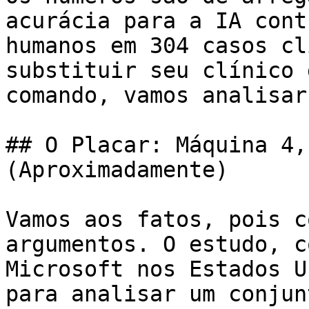
acurácia para a IA cont
humanos em 304 casos cl
substituir seu clínico 
comando, vamos analisar
## O Placar: Máquina 4,
(Aproximadamente)

Vamos aos fatos, pois c
argumentos. O estudo, c
Microsoft nos Estados U
para analisar um conjun