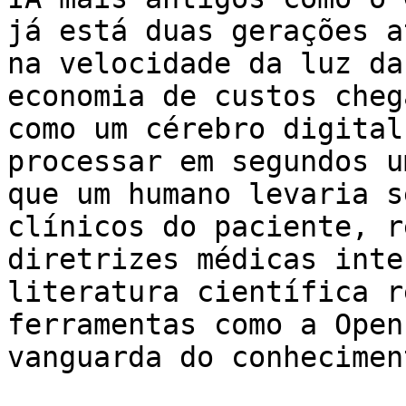
já está duas gerações a
na velocidade da luz da
economia de custos cheg
como um cérebro digital
processar em segundos u
que um humano levaria s
clínicos do paciente, r
diretrizes médicas inte
literatura científica r
ferramentas como a Open
vanguarda do conheciment