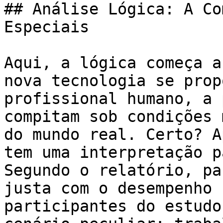
## Análise Lógica: A Co
Especiais

Aqui, a lógica começa a
nova tecnologia se prop
profissional humano, a 
compitam sob condições 
do mundo real. Certo? A
tem uma interpretação p
Segundo o relatório, pa
justa com o desempenho 
participantes do estudo