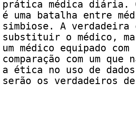
prática médica diária. 
é uma batalha entre méd
simbiose. A verdadeira 
substituir o médico, ma
um médico equipado com 
comparação com um que n
a ética no uso de dados
serão os verdadeiros de