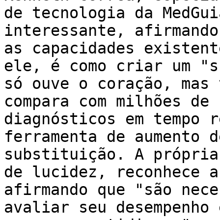
de tecnologia da MedGui
interessante, afirmando
as capacidades existent
ele, é como criar um "s
só ouve o coração, mas 
compara com milhões de 
diagnósticos em tempo r
ferramenta de aumento d
substituição. A própria
de lucidez, reconhece a
afirmando que "são nece
avaliar seu desempenho 