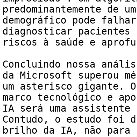
predominantemente de um
demográfico pode falhar
diagnosticar pacientes 
riscos à saúde e aprofu
Concluindo nossa anális
da Microsoft superou mé
um asterisco gigante. O
marco tecnológico e apo
IA será uma assistente 
Contudo, o estudo foi d
brilho da IA, não para 