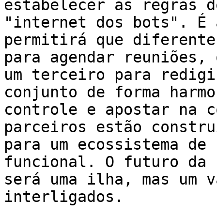
estabelecer as regras d
"internet dos bots". É 
permitirá que diferente
para agendar reuniões, 
um terceiro para redigi
conjunto de forma harmo
controle e apostar na c
parceiros estão constru
para um ecossistema de 
funcional. O futuro da 
será uma ilha, mas um v
interligados.