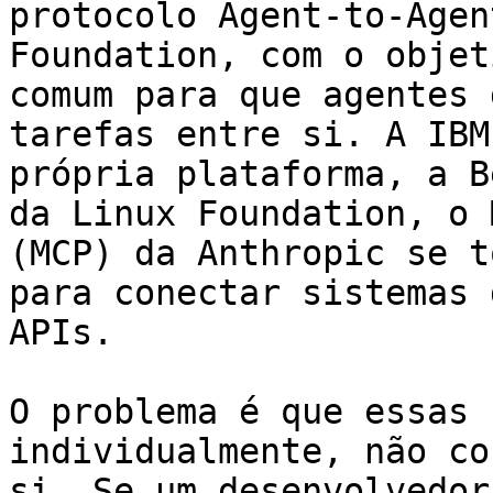
protocolo Agent-to-Agen
Foundation, com o objet
comum para que agentes 
tarefas entre si. A IBM
própria plataforma, a B
da Linux Foundation, o 
(MCP) da Anthropic se t
para conectar sistemas 
APIs.

O problema é que essas 
individualmente, não co
si. Se um desenvolvedor