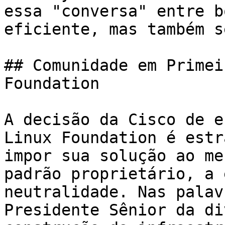
essa "conversa" entre b
eficiente, mas também s
## Comunidade em Primei
Foundation

A decisão da Cisco de e
Linux Foundation é estr
impor sua solução ao me
padrão proprietário, a 
neutralidade. Nas palav
Presidente Sênior da di