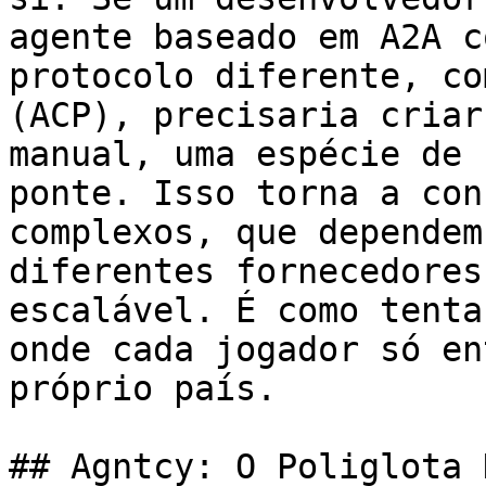
agente baseado em A2A c
protocolo diferente, co
(ACP), precisaria criar
manual, uma espécie de 
ponte. Isso torna a con
complexos, que dependem
diferentes fornecedores
escalável. É como tenta
onde cada jogador só en
próprio país.

## Agntcy: O Poliglota 