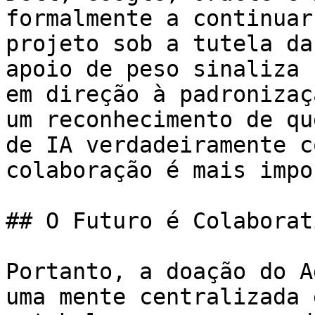
formalmente a continuar
projeto sob a tutela da
apoio de peso sinaliza 
em direção à padronizaç
um reconhecimento de qu
de IA verdadeiramente c
colaboração é mais impo
## O Futuro é Colaborat
Portanto, a doação do A
uma mente centralizada 