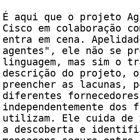
É aqui que o projeto Ag
Cisco em colaboração co
entra em cena. Apelidad
agentes", ele não se pr
linguagem, mas sim o tr
descrição do projeto, o
preencher as lacunas, p
diferentes fornecedores
independentemente dos f
utilizam. Ele cuida de 
a descoberta e identifi