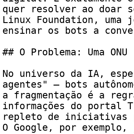
quer resolver ao doar s
Linux Foundation, uma j
ensinar os bots a conve
## O Problema: Uma ONU 
No universo da IA, espe
agentes" — bots autônom
a fragmentação é a regr
informações do portal T
repleto de iniciativas 
O Google, por exemplo, 