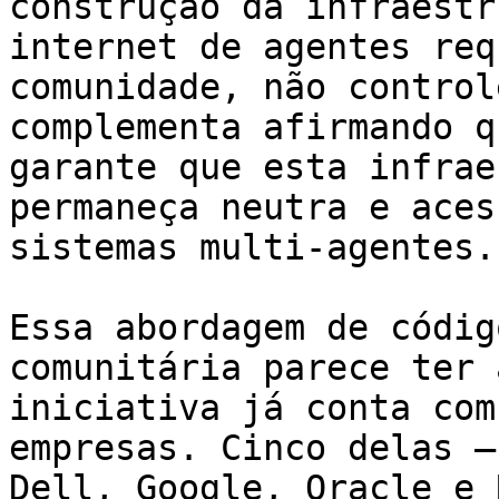
construção da infraestr
internet de agentes req
comunidade, não control
complementa afirmando q
garante que esta infrae
permaneça neutra e aces
sistemas multi-agentes."
Essa abordagem de códig
comunitária parece ter 
iniciativa já conta com
empresas. Cinco delas —
Dell, Google, Oracle e 