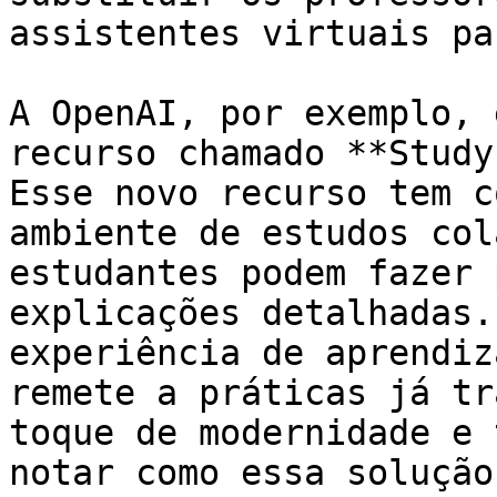
assistentes virtuais pa
A OpenAI, por exemplo, 
recurso chamado **Study
Esse novo recurso tem c
ambiente de estudos col
estudantes podem fazer 
explicações detalhadas.
experiência de aprendiz
remete a práticas já tr
toque de modernidade e 
notar como essa solução