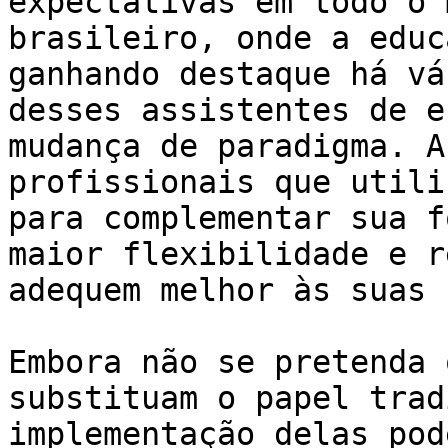
expectativas em todo o 
brasileiro, onde a educ
ganhando destaque há vá
desses assistentes de e
mudança de paradigma. A
profissionais que utili
para complementar sua f
maior flexibilidade e r
adequem melhor às suas 
Embora não se pretenda 
substituam o papel trad
implementação delas pod