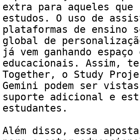
extra para aqueles que 
estudos. O uso de assis
plataformas de ensino s
global de personalizaçã
já vem ganhando espaço 
educacionais. Assim, te
Together, o Study Proje
Gemini podem ser vistas
suporte adicional e est
estudantes.

Além disso, essa aposta