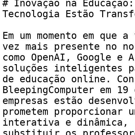
# Inovação na Educação:
Tecnologia Estão Transf
Em um momento em que a 
vez mais presente no no
como OpenAI, Google e A
soluções inteligentes p
de educação online. Con
BleepingComputer em 19 
empresas estão desenvol
prometem proporcionar u
interativa e dinâmica, 
substituir os professor