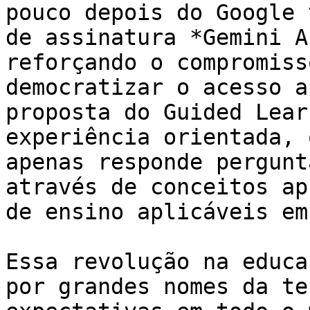
pouco depois do Google 
de assinatura *Gemini A
reforçando o compromiss
democratizar o acesso a
proposta do Guided Lear
experiência orientada, 
apenas responde pergunt
através de conceitos ap
de ensino aplicáveis em
Essa revolução na educa
por grandes nomes da te