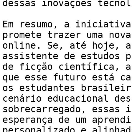
dessas inovações tecnol
Em resumo, a iniciativa
promete trazer uma nova
online. Se, até hoje, a
assistente de estudos p
de ficção científica, a
que esse futuro está ca
os estudantes brasileir
cenário educacional des
sobrecarregado, essas i
esperança de um aprendi
personalizado e alinhad