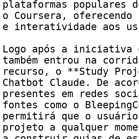
plataformas populares d
o Coursera, oferecendo 
e interatividade aos us
Logo após a iniciativa 
também entrou na corrid
recurso, o **Study Proj
Chatbot Claude. De acor
presentes em redes soci
fontes como o BleepingC
permitirá que o usuário
projeto a qualquer mome
a construir guias de es