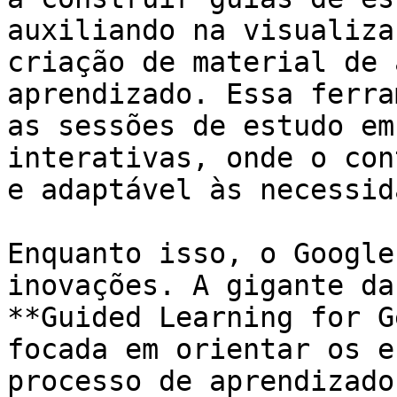
auxiliando na visualiza
criação de material de 
aprendizado. Essa ferra
as sessões de estudo em
interativas, onde o con
e adaptável às necessid
Enquanto isso, o Google
inovações. A gigante da
**Guided Learning for G
focada em orientar os e
processo de aprendizado