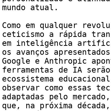
mundo atual.

Como em qualquer revolu
ceticismo a rápida tran
em inteligência artific
os avanços apresentados
Google e Anthropic apon
ferramentas de IA serão
ecossistema educacional
observar como essas tec
adaptadas pelo mercado,
que, na próxima década,