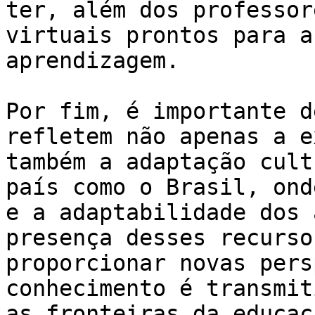
ter, além dos professor
virtuais prontos para a
aprendizagem.

Por fim, é importante d
refletem não apenas a e
também a adaptação cult
país como o Brasil, ond
e a adaptabilidade dos 
presença desses recurso
proporcionar novas pers
conhecimento é transmit
as fronteiras da educaç