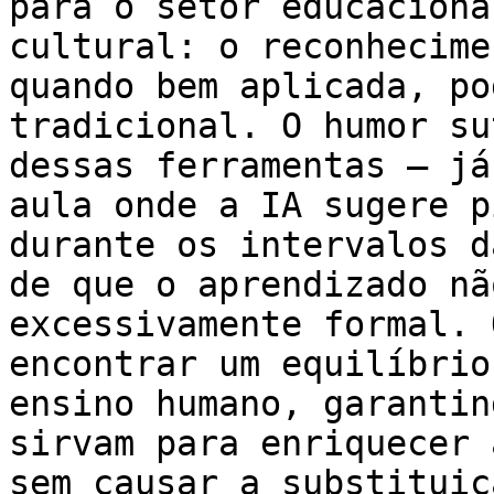
para o setor educaciona
cultural: o reconhecime
quando bem aplicada, po
tradicional. O humor su
dessas ferramentas – já
aula onde a IA sugere p
durante os intervalos d
de que o aprendizado nã
excessivamente formal. 
encontrar um equilíbrio
ensino humano, garantin
sirvam para enriquecer 
sem causar a substituiç