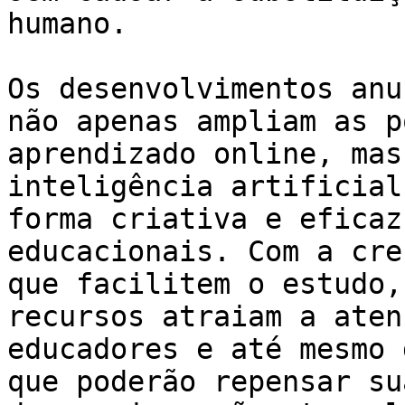
humano.

Os desenvolvimentos anu
não apenas ampliam as p
aprendizado online, mas
inteligência artificial
forma criativa e eficaz
educacionais. Com a cre
que facilitem o estudo,
recursos atraiam a aten
educadores e até mesmo 
que poderão repensar su