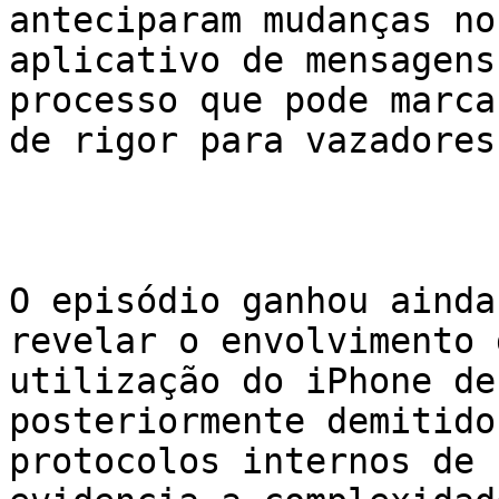
anteciparam mudanças no
aplicativo de mensagens
processo que pode marca
de rigor para vazadores
O episódio ganhou ainda
revelar o envolvimento 
utilização do iPhone de
posteriormente demitido
protocolos internos de 