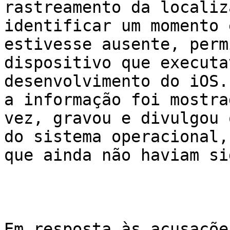
rastreamento da localiz
identificar um momento 
estivesse ausente, perm
dispositivo que executa
desenvolvimento do iOS.
a informação foi mostra
vez, gravou e divulgou 
do sistema operacional,
que ainda não haviam si
Em resposta às acusaçõe