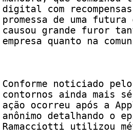
digital com recompensas
promessa de uma futura 
causou grande furor tan
empresa quanto na comun
Conforme noticiado pelo
contornos ainda mais sé
ação ocorreu após a App
anônimo detalhando o ep
Ramacciotti utilizou mé