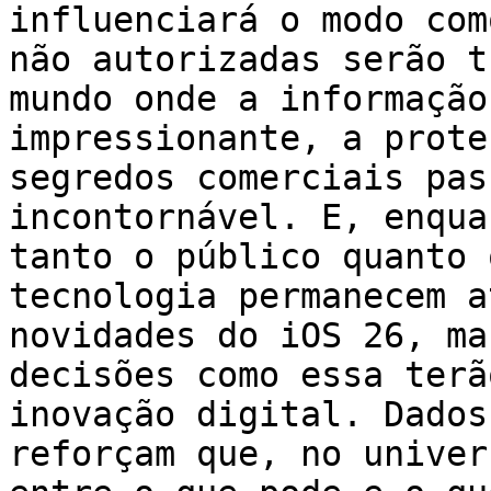
influenciará o modo com
não autorizadas serão t
mundo onde a informação
impressionante, a prote
segredos comerciais pas
incontornável. E, enqua
tanto o público quanto 
tecnologia permanecem a
novidades do iOS 26, ma
decisões como essa terã
inovação digital. Dados
reforçam que, no univer