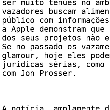
ser muito tênues no amb
vazadores buscam alimen
público com informações
a Apple demonstram que 
dos seus projetos não e
Se no passado os vazame
glamour, hoje eles pode
jurídicas sérias, como 
com Jon Prosser.

A notícia, amplamente d