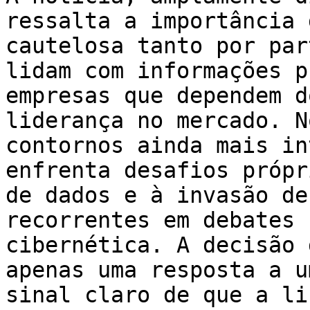
ressalta a importância 
cautelosa tanto por par
lidam com informações p
empresas que dependem d
liderança no mercado. N
contornos ainda mais in
enfrenta desafios própr
de dados e à invasão de
recorrentes em debates 
cibernética. A decisão 
apenas uma resposta a u
sinal claro de que a li