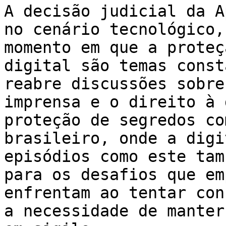
A decisão judicial da A
no cenário tecnológico,
momento em que a proteç
digital são temas const
reabre discussões sobre
imprensa e o direito à 
proteção de segredos co
brasileiro, onde a digi
episódios como este tam
para os desafios que em
enfrentam ao tentar con
a necessidade de manter