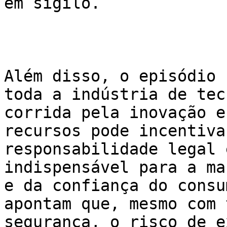
em sigilo.

Além disso, o episódio 
toda a indústria de tec
corrida pela inovação e
recursos pode incentiva
responsabilidade legal 
indispensável para a ma
e da confiança do consu
apontam que, mesmo com 
segurança, o risco de e