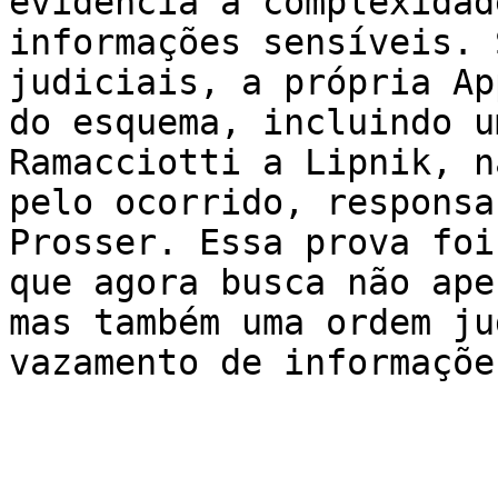
evidencia a complexidad
informações sensíveis. 
judiciais, a própria Ap
do esquema, incluindo u
Ramacciotti a Lipnik, n
pelo ocorrido, responsa
Prosser. Essa prova foi
que agora busca não ape
mas também uma ordem ju
vazamento de informaçõe