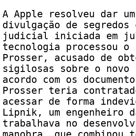
A Apple resolveu dar um
divulgação de segredos 
judicial iniciada em ju
tecnologia processou o 
Prosser, acusado de obt
sigilosas sobre o novo 
acordo com os documento
Prosser teria contratad
acessar de forma indevi
Lipnik, um engenheiro d
trabalhava no desenvolv
manobra, que combinou t