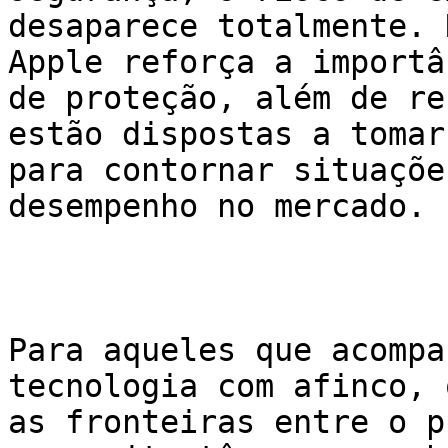
desaparece totalmente. 
Apple reforça a importâ
de proteção, além de re
estão dispostas a tomar
para contornar situaçõe
desempenho no mercado.

Para aqueles que acompa
tecnologia com afinco, 
as fronteiras entre o p