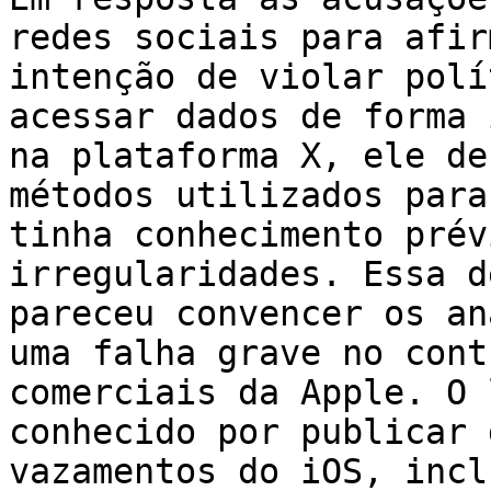
redes sociais para afir
intenção de violar polí
acessar dados de forma 
na plataforma X, ele de
métodos utilizados para
tinha conhecimento prév
irregularidades. Essa d
pareceu convencer os an
uma falha grave no cont
comerciais da Apple. O 
conhecido por publicar 
vazamentos do iOS, incl