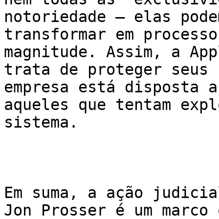
notoriedade – elas pode
transformar em processo
magnitude. Assim, a App
trata de proteger seus 
empresa está disposta a
aqueles que tentam expl
sistema.

Em suma, a ação judicia
Jon Prosser é um marco 