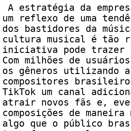
 A estratégia da empresa é, sem sombra de dúvidas, 
um reflexo de uma tendê
dos bastidores da músic
cultura musical é tão r
iniciativa pode trazer 
Com milhões de usuários
os gêneros utilizando a
compositores brasileiro
TikTok um canal adicion
atrair novos fãs e, eve
composições de maneira 
algo que o público bras