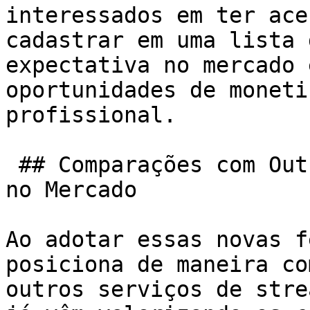
interessados em ter ace
cadastrar em uma lista 
expectativa no mercado 
oportunidades de moneti
profissional.

 ## Comparações com Outras Plataformas e Impacto 
no Mercado

Ao adotar essas novas f
posiciona de maneira co
outros serviços de stre