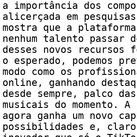
a importância dos compo
alicerçada em pesquisas
mostra que a plataforma
nenhum talento passar d
desses novos recursos f
o esperado, podemos pre
modo como os profission
online, ganhando destaq
desde sempre, palco das
musicais do momento. A 
agora ganha um novo cap
possibilidades e, claro