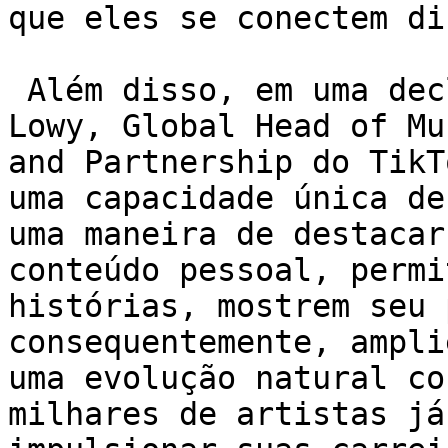
que eles se conectem di
 Além disso, em uma declaração à imprensa, Jordan 
Lowy, Global Head of Mu
and Partnership do TikT
uma capacidade única de
uma maneira de destacar
conteúdo pessoal, permi
histórias, mostrem seu 
consequentemente, ampli
uma evolução natural co
milhares de artistas já