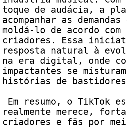
toque de audácia, a pla
acompanhar as demandas 
moldá-lo de acordo com 
criadores. Essa iniciat
resposta natural à evol
na era digital, onde co
impactantes se misturam
histórias de bastidores.
 Em resumo, o TikTok está dando créditos a quem 
realmente merece, forta
criadores e fãs por mei