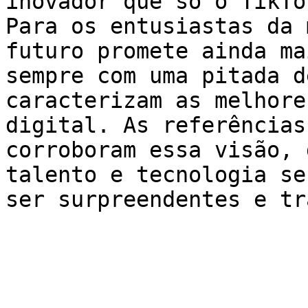
inovador que só o TikTo
Para os entusiastas da 
futuro promete ainda ma
sempre com uma pitada d
caracterizam as melhore
digital. As referências
corroboram essa visão, 
talento e tecnologia se
ser surpreendentes e tr