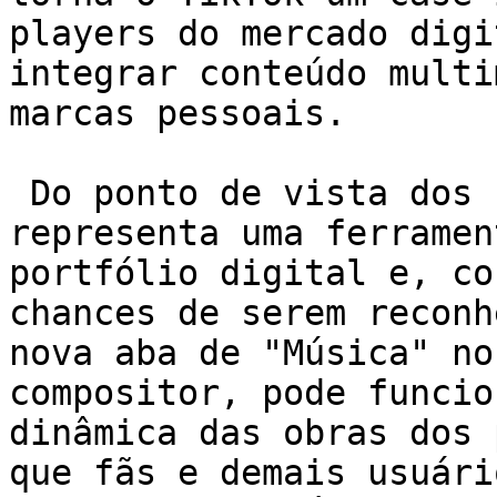
players do mercado digi
integrar conteúdo multi
marcas pessoais.

 Do ponto de vista dos compositores, a novidade 
representa uma ferramen
portfólio digital e, co
chances de serem reconh
nova aba de "Música" no
compositor, pode funcio
dinâmica das obras dos 
que fãs e demais usuári