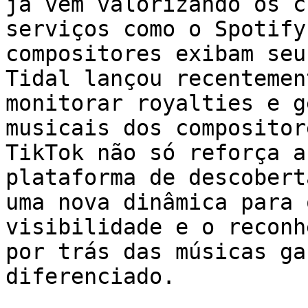
já vêm valorizando os c
serviços como o Spotify
compositores exibam seu
Tidal lançou recentemen
monitorar royalties e g
musicais dos compositor
TikTok não só reforça a
plataforma de descobert
uma nova dinâmica para 
visibilidade e o reconh
por trás das músicas ga
diferenciado.
