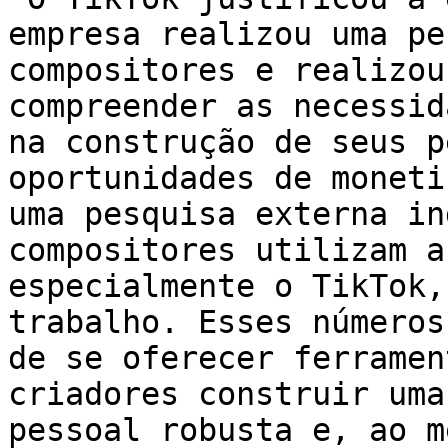
empresa realizou uma pe
compositores e realizou
compreender as necessid
na construção de seus p
oportunidades de moneti
uma pesquisa externa in
compositores utilizam a
especialmente o TikTok,
trabalho. Esses números
de se oferecer ferramen
criadores construir uma
pessoal robusta e, ao m