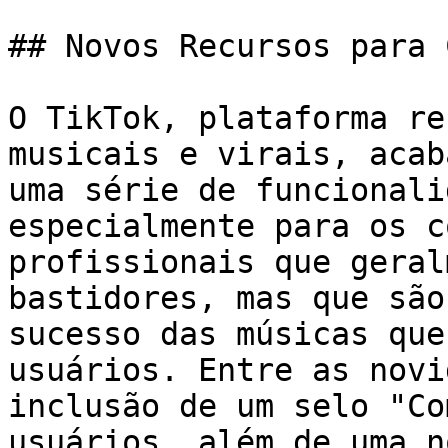
## Novos Recursos para 
O TikTok, plataforma re
musicais e virais, acab
uma série de funcionali
especialmente para os c
profissionais que geral
bastidores, mas que são
sucesso das músicas que
usuários. Entre as novi
inclusão de um selo "Co
usuários, além de uma n