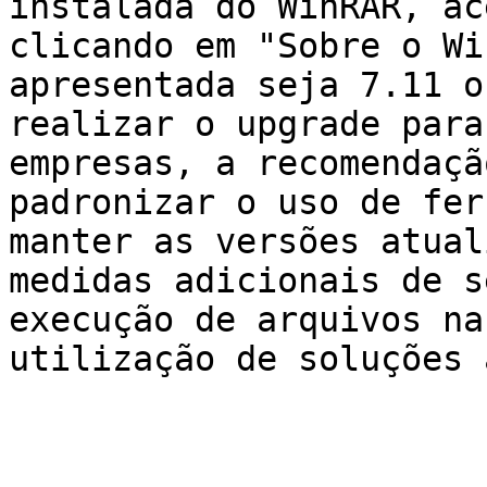
instalada do WinRAR, ac
clicando em "Sobre o Wi
apresentada seja 7.11 o
realizar o upgrade para
empresas, a recomendaçã
padronizar o uso de fer
manter as versões atual
medidas adicionais de s
execução de arquivos na
utilização de soluções 