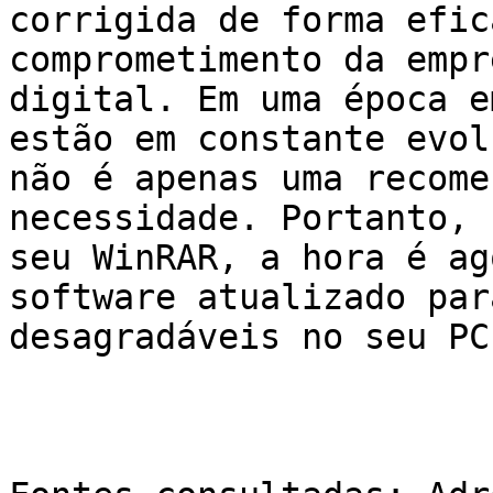
corrigida de forma efic
comprometimento da empr
digital. Em uma época e
estão em constante evol
não é apenas uma recome
necessidade. Portanto, 
seu WinRAR, a hora é ag
software atualizado par
desagradáveis no seu PC