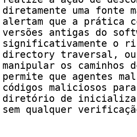
diretamente uma fonte m
alertam que a prática c
versões antigas do soft
significativamente o ri
directory traversal, ou
manipular os caminhos d
permite que agentes mal
códigos maliciosos para
diretório de inicializa
sem qualquer verificação