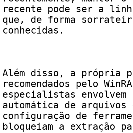
recente pode ser a linh
que, de forma sorrateir
conhecidas.

Além disso, a própria p
recomendados pelo WinRA
especialistas envolvem 
automática de arquivos 
configuração de ferrame
bloqueiam a extração pa