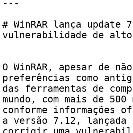
---

# WinRAR lança update 7
vulnerabilidade de alto
O WinRAR, apesar de não
preferências como antig
das ferramentas de comp
mundo, com mais de 500 
conforme informações of
a versão 7.12, lançada 
corrigir uma vulnerabil