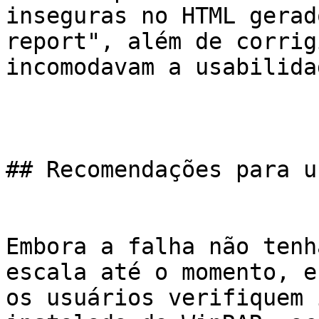
inseguras no HTML gerad
report", além de corrig
incomodavam a usabilidad
## Recomendações para u
Embora a falha não tenh
escala até o momento, e
os usuários verifiquem 