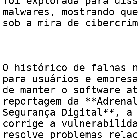
foi explorada para diss
malwares, mostrando que
sob a mira de cibercrim
O histórico de falhas n
para usuários e empresa
de manter o software at
reportagem da **Adrenal
Segurança Digital**, a 
corrige a vulnerabilida
resolve problemas relac