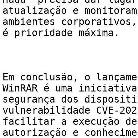
atualização e monitoram
ambientes corporativos,
é prioridade máxima.

Em conclusão, o lançame
WinRAR é uma iniciativa
segurança dos dispositi
vulnerabilidade CVE-202
facilitar a execução de
autorização e conhecime