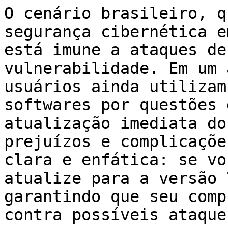
O cenário brasileiro, q
segurança cibernética e
está imune a ataques de
vulnerabilidade. Em um 
usuários ainda utilizam
softwares por questões 
atualização imediata do
prejuízos e complicaçõe
clara e enfática: se vo
atualize para a versão 
garantindo que seu comp
contra possíveis ataques