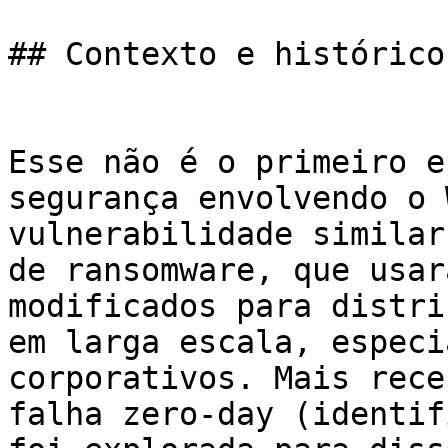
## Contexto e histórico
Esse não é o primeiro e
segurança envolvendo o 
vulnerabilidade similar
de ransomware, que usar
modificados para distri
em larga escala, especi
corporativos. Mais rece
falha zero-day (identif