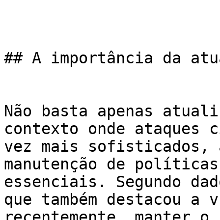
## A importância da atu
Não basta apenas atuali
contexto onde ataques c
vez mais sofisticados, 
manutenção de políticas
essenciais. Segundo dad
que também destacou a v
recentemente, manter o 