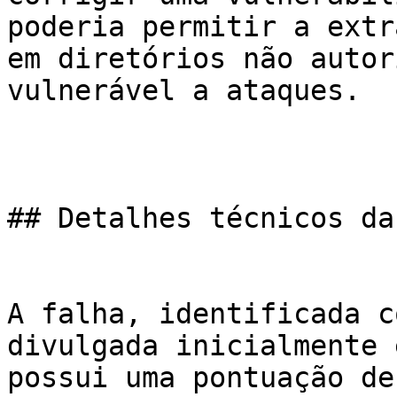
poderia permitir a extr
em diretórios não autor
vulnerável a ataques.

## Detalhes técnicos da
A falha, identificada c
divulgada inicialmente 
possui uma pontuação de