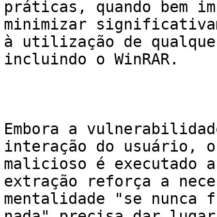
práticas, quando bem im
minimizar significativa
à utilização de qualque
incluindo o WinRAR.

Embora a vulnerabilidad
interação do usuário, o
malicioso é executado a
extração reforça a nece
mentalidade "se nunca f
nada" precisa dar lugar