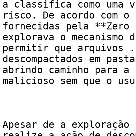
a classifica como uma v
risco. De acordo com o 
fornecidas pela **Zero 
explorava o mecanismo d
permitir que arquivos .
descompactados em pasta
abrindo caminho para a 
malicioso sem que o usu
Apesar de a exploração 
realize a ação de desco