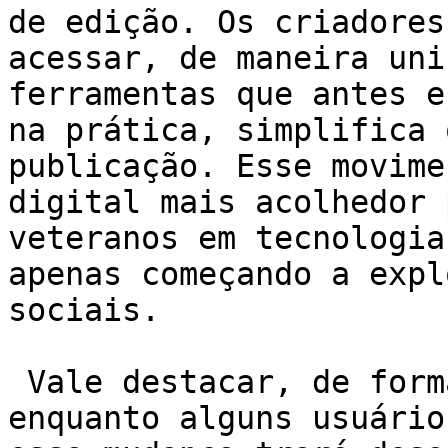
de edição. Os criadores
acessar, de maneira uni
ferramentas que antes e
na prática, simplifica 
publicação. Esse movime
digital mais acolhedor 
veteranos em tecnologia
apenas começando a expl
sociais.

 Vale destacar, de forma um tanto irônica, que 
enquanto alguns usuário