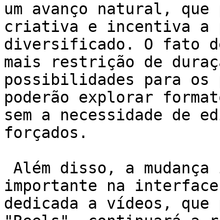
um avanço natural, que 
criativa e incentiva a 
diversificado. O fato d
mais restrição de duraç
possibilidades para os 
poderão explorar format
sem a necessidade de ed
forçados.

 Além disso, a mudança implica uma revisão 
importante na interface
dedicada a vídeos, que 