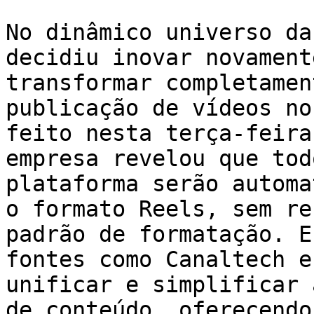
No dinâmico universo da
decidiu inovar novament
transformar completamen
publicação de vídeos no
feito nesta terça-feira
empresa revelou que tod
plataforma serão automa
o formato Reels, sem re
padrão de formatação. E
fontes como Canaltech e
unificar e simplificar 
de conteúdo, oferecendo