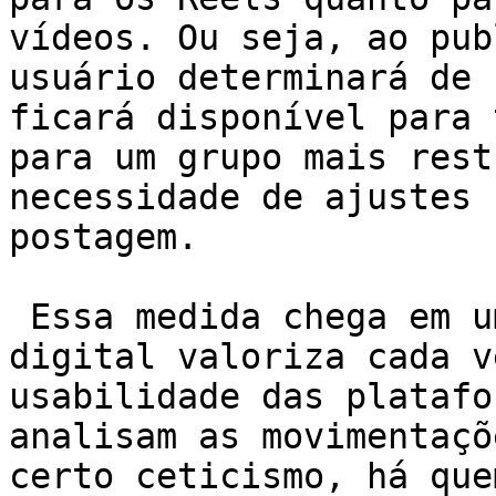
vídeos. Ou seja, ao pub
usuário determinará de 
ficará disponível para 
para um grupo mais rest
necessidade de ajustes 
postagem.

 Essa medida chega em um contexto onde o mercado 
digital valoriza cada v
usabilidade das platafo
analisam as movimentaçõ
certo ceticismo, há que