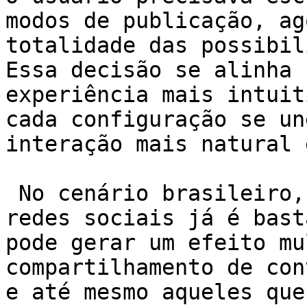
modos de publicação, ag
totalidade das possibil
Essa decisão se alinha 
experiência mais intuit
cada configuração se un
interação mais natural 
 No cenário brasileiro, onde o engajamento nas 
redes sociais já é bast
pode gerar um efeito mu
compartilhamento de con
e até mesmo aqueles que