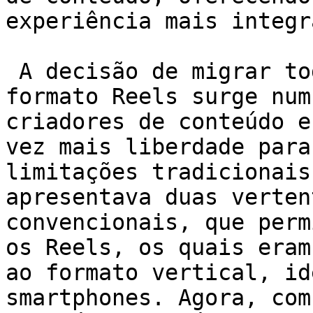
experiência mais integr
 A decisão de migrar todos os vídeos para o 
formato Reels surge num
criadores de conteúdo e
vez mais liberdade para
limitações tradicionais
apresentava duas verten
convencionais, que perm
os Reels, os quais eram
ao formato vertical, id
smartphones. Agora, com