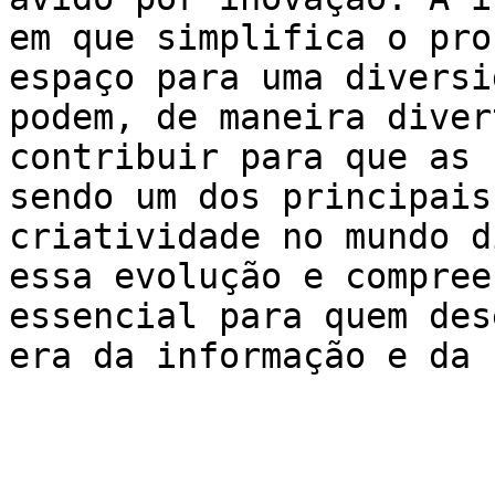
em que simplifica o pro
espaço para uma diversi
podem, de maneira diver
contribuir para que as 
sendo um dos principais
criatividade no mundo d
essa evolução e compree
essencial para quem des
era da informação e da 