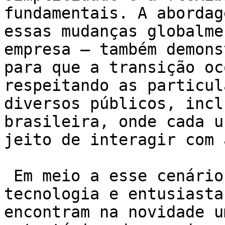
fundamentais. A abordag
essas mudanças globalme
empresa – também demons
para que a transição oc
respeitando as particul
diversos públicos, incl
brasileira, onde cada u
jeito de interagir com 
 Em meio a esse cenário, profissionais da área de 
tecnologia e entusiasta
encontram na novidade u