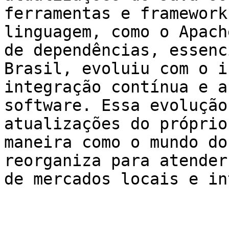
ferramentas e framework
linguagem, como o Apach
de dependências, essenc
Brasil, evoluiu com o i
integração contínua e a
software. Essa evolução
atualizações do próprio
maneira como o mundo do
reorganiza para atender
de mercados locais e in