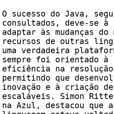
O sucesso do Java, segu
consultados, deve-se à 
adaptar às mudanças do 
recursos de outras ling
uma verdadeira platafor
sempre foi orientado à 
eficiência na resolução
permitindo que desenvol
inovação e à criação de
escaláveis. Simon Ritte
na Azul, destacou que a