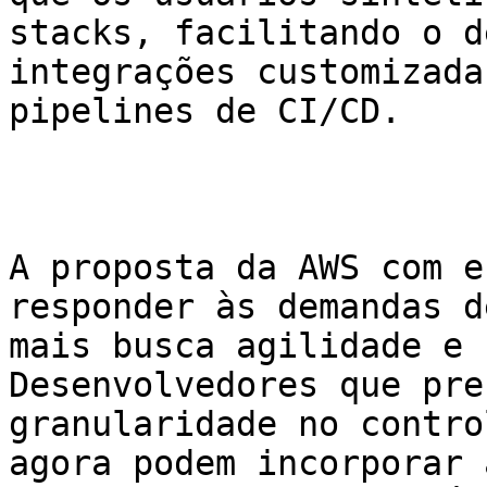
stacks, facilitando o d
integrações customizada
pipelines de CI/CD.

A proposta da AWS com e
responder às demandas d
mais busca agilidade e 
Desenvolvedores que pre
granularidade no contro
agora podem incorporar 