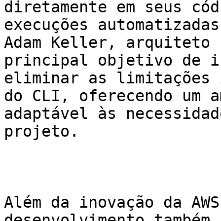
diretamente em seus cód
execuções automatizadas
Adam Keller, arquiteto 
principal objetivo de i
eliminar as limitações 
do CLI, oferecendo um a
adaptável às necessidad
projeto.

Além da inovação da AWS
desenvolvimento também 