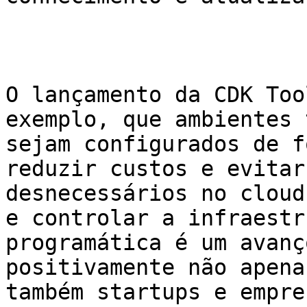
O lançamento da CDK Too
exemplo, que ambientes 
sejam configurados de f
reduzir custos e evitar
desnecessários no cloud
e controlar a infraestr
programática é um avanç
positivamente não apena
também startups e empre