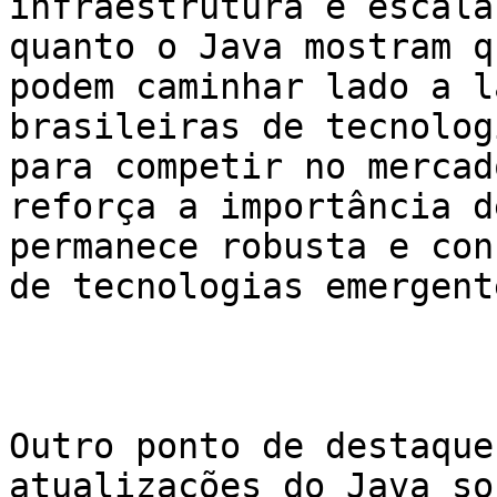
infraestrutura e escala
quanto o Java mostram q
podem caminhar lado a l
brasileiras de tecnolog
para competir no mercad
reforça a importância d
permanece robusta e con
de tecnologias emergente
Outro ponto de destaque
atualizações do Java so