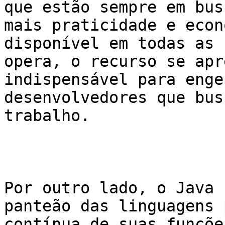
que estão sempre em bus
mais praticidade e econ
disponível em todas as 
opera, o recurso se apr
indispensável para enge
desenvolvedores que bus
trabalho.

Por outro lado, o Java 
panteão das linguagens 
contínua de suas funçõe