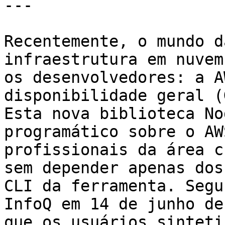
---

Recentemente, o mundo d
infraestrutura em nuvem
os desenvolvedores: a A
disponibilidade geral (
Esta nova biblioteca No
programático sobre o AW
profissionais da área c
sem depender apenas dos
CLI da ferramenta. Segu
InfoQ em 14 de junho de
que os usuários sinteti