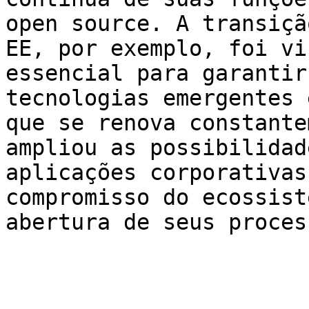
open source. A transiçã
EE, por exemplo, foi vi
essencial para garantir
tecnologias emergentes 
que se renova constante
ampliou as possibilidad
aplicações corporativas
compromisso do ecossist
abertura de seus proces