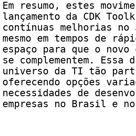
Em resumo, estes movime
lançamento da CDK Toolk
contínuas melhorias no 
mesmo em tempos de rápi
espaço para que o novo 
se complementem. Essa d
universo da TI tão part
oferecendo opções varia
necessidades de desenvo
empresas no Brasil e no