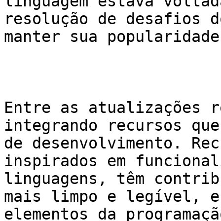
linguagem estava voltad
resolução de desafios d
manter sua popularidade
Entre as atualizações r
integrando recursos que
de desenvolvimento. Rec
inspirados em funcional
linguagens, têm contrib
mais limpo e legível, e
elementos da programaçã