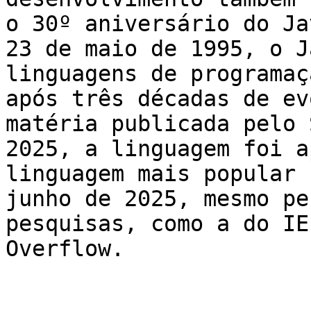
o 30º aniversário do Ja
23 de maio de 1995, o J
linguagens de programaç
após três décadas de ev
matéria publicada pelo 
2025, a linguagem foi a
linguagem mais popular 
junho de 2025, mesmo pe
pesquisas, como a do IE
Overflow.
