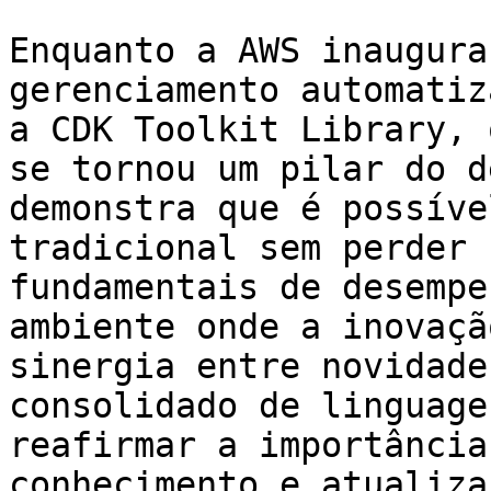
Enquanto a AWS inaugura
gerenciamento automatiz
a CDK Toolkit Library, 
se tornou um pilar do d
demonstra que é possíve
tradicional sem perder 
fundamentais de desempe
ambiente onde a inovaçã
sinergia entre novidade
consolidado de linguage
reafirmar a importância
conhecimento e atualiza