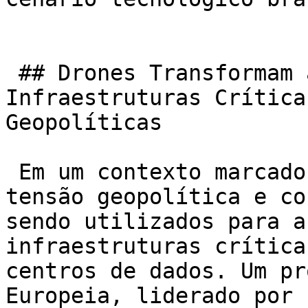
 ## Drones Transformam a Segurança de 
Infraestruturas Crítica
Geopolíticas

 Em um contexto marcado por altos índices de 
tensão geopolítica e co
sendo utilizados para a
infraestruturas crítica
centros de dados. Um pr
Europeia, liderado por 