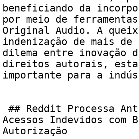
beneficiando da incorpo
por meio de ferramentas
Original Audio. A queix
indenização de mais de 
dilema entre inovação d
direitos autorais, esta
importante para a indús
 ## Reddit Processa Anthropic Após Mais de 100 Mil 
Acessos Indevidos com B
Autorização
