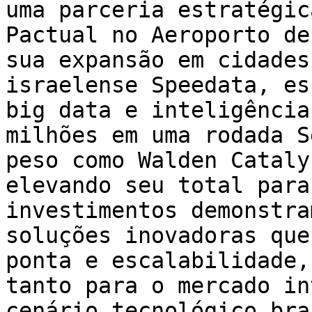
uma parceria estratégic
Pactual no Aeroporto de
sua expansão em cidades
israelense Speedata, es
big data e inteligência
milhões em uma rodada S
peso como Walden Cataly
elevando seu total para
investimentos demonstra
soluções inovadoras que
ponta e escalabilidade,
tanto para o mercado in
cenário tecnológico bra