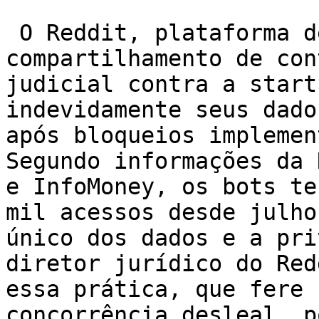
 O Reddit, plataforma de discussões e 
compartilhamento de con
judicial contra a start
indevidamente seus dado
após bloqueios implemen
Segundo informações da 
e InfoMoney, os bots te
mil acessos desde julho
único dos dados e a pri
diretor jurídico do Red
essa prática, que fere 
concorrência desleal, p