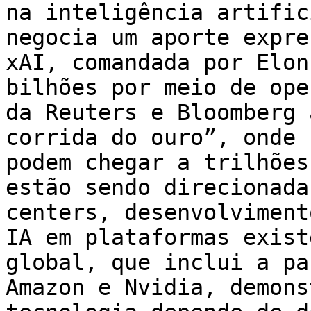
na inteligência artific
negocia um aporte expre
xAI, comandada por Elon
bilhões por meio de ope
da Reuters e Bloomberg 
corrida do ouro”, onde 
podem chegar a trilhões
estão sendo direcionada
centers, desenvolviment
IA em plataformas exist
global, que inclui a pa
Amazon e Nvidia, demons