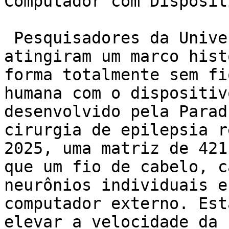
Computador com Disposit
 Pesquisadores da Universidade de Michigan 
atingiram um marco hist
forma totalmente sem fi
humana com o dispositiv
desenvolvido pela Parad
cirurgia de epilepsia r
2025, uma matriz de 421
que um fio de cabelo, c
neurônios individuais e
computador externo. Est
elevar a velocidade da 