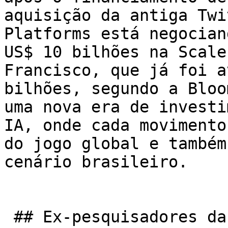
aquisição da antiga Twi
Platforms está negocian
US$ 10 bilhões na Scale
Francisco, que já foi a
bilhões, segundo a Bloo
uma nova era de investi
IA, onde cada movimento
do jogo global e também
cenário brasileiro.

 ## Ex-pesquisadores da Intel Fundam 