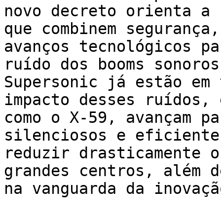
novo decreto orienta a 
que combinem segurança,
avanços tecnológicos pa
ruído dos booms sonoros
Supersonic já estão em 
impacto desses ruídos, 
como o X-59, avançam pa
silenciosos e eficiente
reduzir drasticamente o
grandes centros, além d
na vanguarda da inovaçã