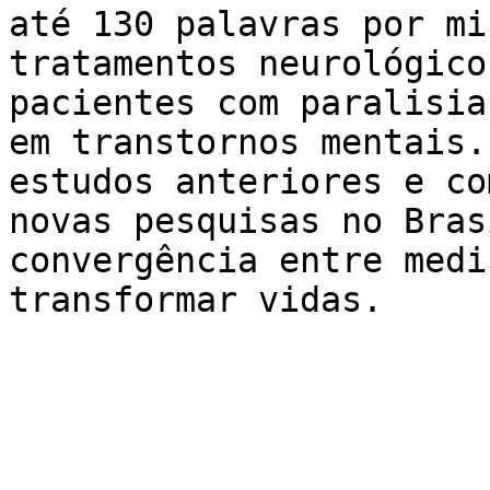
até 130 palavras por mi
tratamentos neurológico
pacientes com paralisia
em transtornos mentais.
estudos anteriores e co
novas pesquisas no Bras
convergência entre medi
transformar vidas.