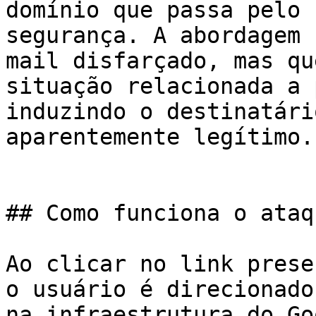
domínio que passa pelo 
segurança. A abordagem 
mail disfarçado, mas qu
situação relacionada a 
induzindo o destinatári
aparentemente legítimo.

## Como funciona o ataqu
Ao clicar no link prese
o usuário é direcionado
na infraestrutura do Go