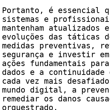
Portanto, é essencial q
sistemas e profissionai
mantenham atualizados e
evoluções das táticas d
medidas preventivas, re
segurança e investir em
ações fundamentais para
dados e a continuidade 
cada vez mais desafiado
mundo digital, a preven
remediar os danos causa
orquestrado.