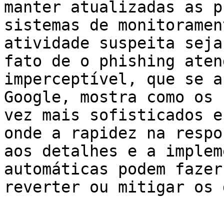
manter atualizadas as p
sistemas de monitoramen
atividade suspeita seja
fato de o phishing aten
imperceptível, que se a
Google, mostra como os 
vez mais sofisticados e
onde a rapidez na respo
aos detalhes e a implem
automáticas podem fazer
reverter ou mitigar os 