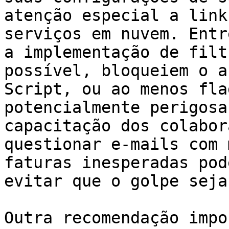
atenção especial a link
serviços em nuvem. Entr
a implementação de filt
possível, bloqueiem o a
Script, ou ao menos fla
potencialmente perigosa
capacitação dos colabor
questionar e-mails com 
faturas inesperadas pod
evitar que o golpe seja
Outra recomendação impo