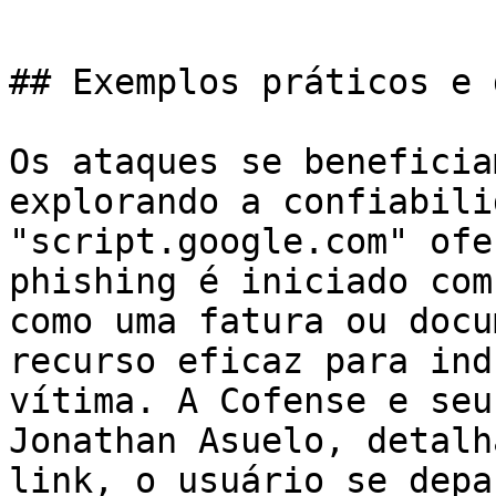
## Exemplos práticos e 
Os ataques se beneficia
explorando a confiabili
"script.google.com" ofe
phishing é iniciado com
como uma fatura ou docu
recurso eficaz para ind
vítima. A Cofense e seu
Jonathan Asuelo, detalh
link, o usuário se depa