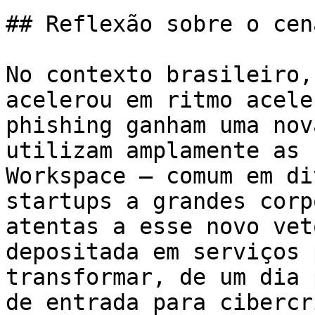
## Reflexão sobre o cen
No contexto brasileiro,
acelerou em ritmo acele
phishing ganham uma nov
utilizam amplamente as 
Workspace – comum em di
startups a grandes corp
atentas a esse novo vet
depositada em serviços 
transformar, de um dia 
de entrada para cibercr