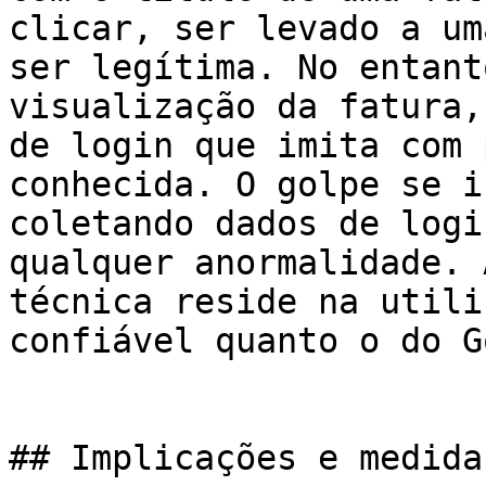
clicar, ser levado a um
ser legítima. No entant
visualização da fatura,
de login que imita com 
conhecida. O golpe se i
coletando dados de logi
qualquer anormalidade. 
técnica reside na utili
confiável quanto o do G
## Implicações e medida