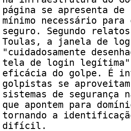
página se apresenta de 
mínimo necessário para 
seguro. Segundo relatos
Toulas, a janela de log
"cuidadosamente desenha
tela de login legítima"
eficácia do golpe. É in
golpistas se aproveitam
sistemas de segurança n
que apontem para domíni
tornando a identificaçã
difícil.
