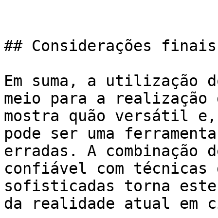
## Considerações finais

Em suma, a utilização d
meio para a realização 
mostra quão versátil e,
pode ser uma ferramenta
erradas. A combinação d
confiável com técnicas 
sofisticadas torna este
da realidade atual em c