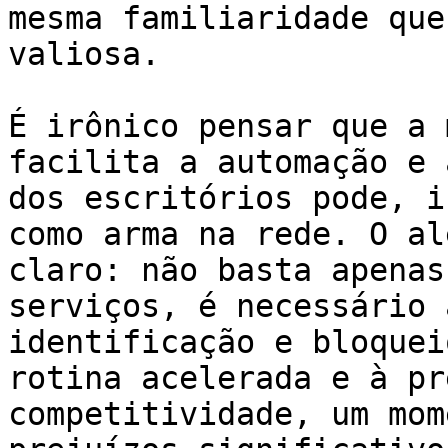
mesma familiaridade que
valiosa.

É irônico pensar que a 
facilita a automação e 
dos escritórios pode, i
como arma na rede. O al
claro: não basta apenas
serviços, é necessário 
identificação e bloquei
rotina acelerada e à pr
competitividade, um mom