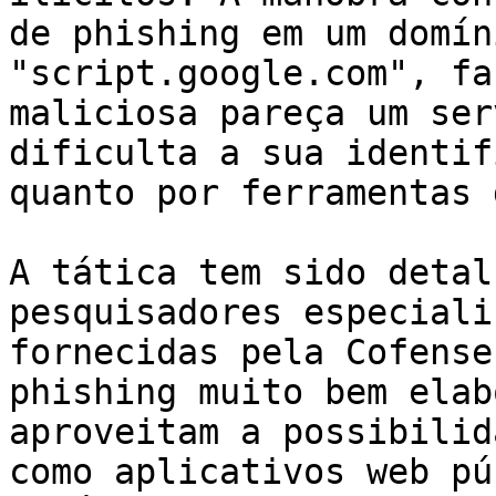
de phishing em um domín
"script.google.com", fa
maliciosa pareça um ser
dificulta a sua identif
quanto por ferramentas 
A tática tem sido detal
pesquisadores especiali
fornecidas pela Cofense
phishing muito bem elab
aproveitam a possibilid
como aplicativos web pú