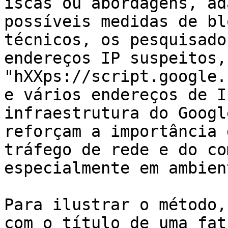
iscas ou abordagens, ad
possíveis medidas de bl
técnicos, os pesquisado
endereços IP suspeitos,
"hXXps://script.google.
e vários endereços de I
infraestrutura do Googl
reforçam a importância 
tráfego de rede e do co
especialmente em ambien
Para ilustrar o método,
com o título de uma fat