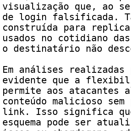
visualização que, ao se
de login falsificada. T
construída para replica
usados no cotidiano das
o destinatário não desc
Em análises realizadas 
evidente que a flexibil
permite aos atacantes a
conteúdo malicioso sem 
link. Isso significa qu
esquema pode ser atuali