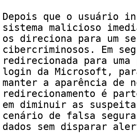
Depois que o usuário in
sistema malicioso imedi
os direciona para um se
cibercriminosos. Em seg
redirecionada para uma 
login da Microsoft, par
manter a aparência de n
redirecionamento é part
em diminuir as suspeita
cenário de falsa segura
dados sem disparar aler