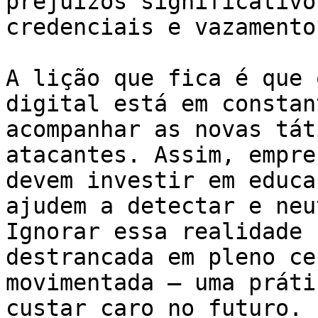
prejuízos significativo
credenciais e vazamento
A lição que fica é que 
digital está em constan
acompanhar as novas tát
atacantes. Assim, empre
devem investir em educa
ajudem a detectar e neu
Ignorar essa realidade 
destrancada em pleno ce
movimentada – uma práti
custar caro no futuro.
