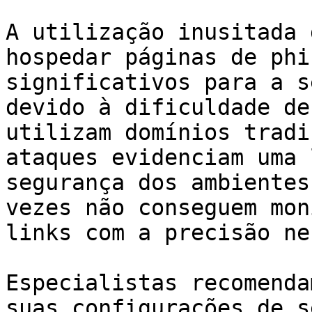
A utilização inusitada 
hospedar páginas de phi
significativos para a s
devido à dificuldade de
utilizam domínios tradi
ataques evidenciam uma 
segurança dos ambientes
vezes não conseguem mon
links com a precisão ne
Especialistas recomenda
suas configurações de s