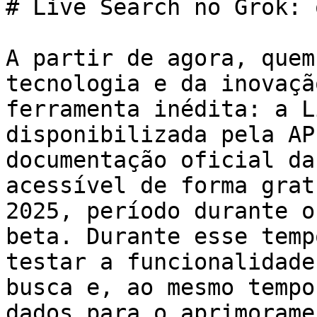
# Live Search no Grok: 
A partir de agora, quem
tecnologia e da inovaçã
ferramenta inédita: a L
disponibilizada pela AP
documentação oficial da
acessível de forma grat
2025, período durante o
beta. Durante esse temp
testar a funcionalidade
busca e, ao mesmo tempo
dados para o aprimorame