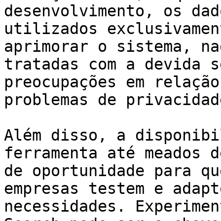
desenvolvimento, os dad
utilizados exclusivamen
aprimorar o sistema, na
tratadas com a devida s
preocupações em relação
problemas de privacidade
Além disso, a disponibi
ferramenta até meados d
de oportunidade para qu
empresas testem e adapt
necessidades. Experimen