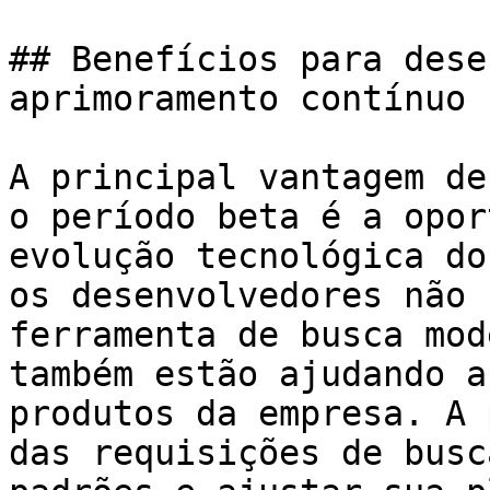
## Benefícios para dese
aprimoramento contínuo

A principal vantagem de
o período beta é a opor
evolução tecnológica do
os desenvolvedores não 
ferramenta de busca mod
também estão ajudando a
produtos da empresa. A 
das requisições de busc