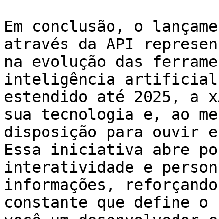
Em conclusão, o lançame
através da API represen
na evolução das ferrame
inteligência artificial
estendido até 2025, a x
sua tecnologia e, ao me
disposição para ouvir e
Essa iniciativa abre po
interatividade e person
informações, reforçando
constante que define o 