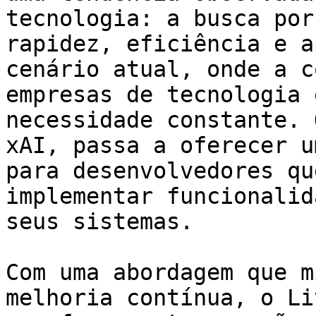
tecnologia: a busca por
rapidez, eficiência e a
cenário atual, onde a c
empresas de tecnologia 
necessidade constante. 
xAI, passa a oferecer u
para desenvolvedores qu
implementar funcionalid
seus sistemas.

Com uma abordagem que m
melhoria contínua, o Li