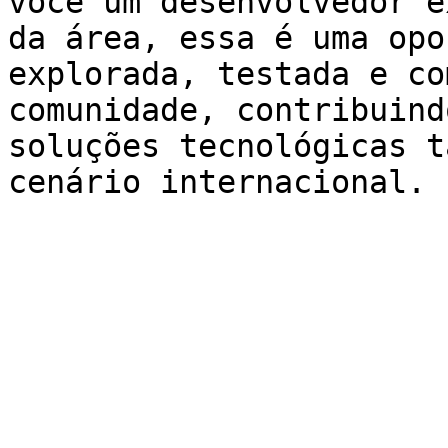
você um desenvolvedor e
da área, essa é uma opo
explorada, testada e co
comunidade, contribuind
soluções tecnológicas t
cenário internacional.