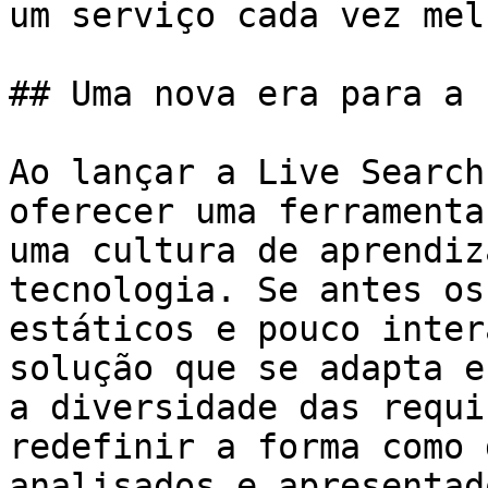
um serviço cada vez melh
## Uma nova era para a 
Ao lançar a Live Search
oferecer uma ferramenta
uma cultura de aprendiz
tecnologia. Se antes os
estáticos e pouco inter
solução que se adapta e
a diversidade das requi
redefinir a forma como 
analisados e apresentad