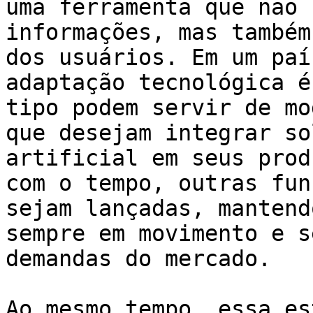
uma ferramenta que não 
informações, mas também
dos usuários. Em um paí
adaptação tecnológica é
tipo podem servir de mo
que desejam integrar so
artificial em seus prod
com o tempo, outras fun
sejam lançadas, mantend
sempre em movimento e s
demandas do mercado.

Ao mesmo tempo, essa es