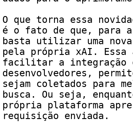
O que torna essa novida
é o fato de que, para a
basta utilizar uma nova
pela própria xAI. Essa 
facilitar a integração 
desenvolvedores, permit
sejam coletados para me
busca. Ou seja, enquant
própria plataforma apre
requisição enviada.
