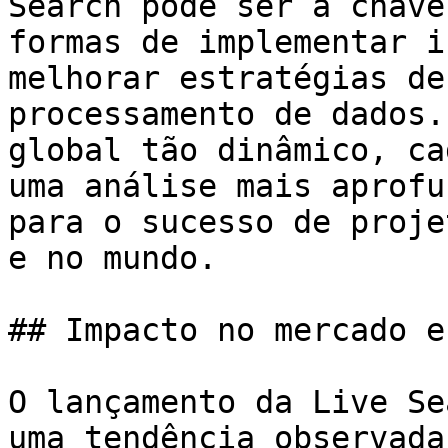
Search pode ser a chave
formas de implementar i
melhorar estratégias de
processamento de dados.
global tão dinâmico, ca
uma análise mais aprofu
para o sucesso de proje
e no mundo.

## Impacto no mercado e
O lançamento da Live Se
uma tendência observada