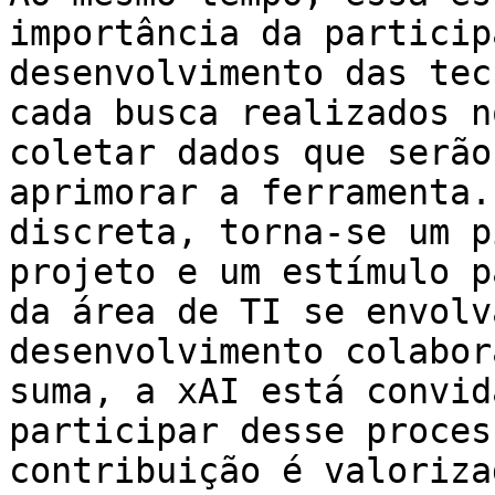
importância da particip
desenvolvimento das tec
cada busca realizados n
coletar dados que serão
aprimorar a ferramenta.
discreta, torna-se um p
projeto e um estímulo p
da área de TI se envolv
desenvolvimento colabor
suma, a xAI está convid
participar desse proces
contribuição é valoriza