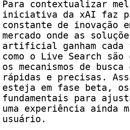
Para contextualizar mel
iniciativa da xAI faz p
constante de inovação e
mercado onde as soluçõe
artificial ganham cada 
como o Live Search são 
os mecanismos de busca 
rápidas e precisas. Ass
esteja em fase beta, os
fundamentais para ajust
uma experiência ainda m
usuário.
