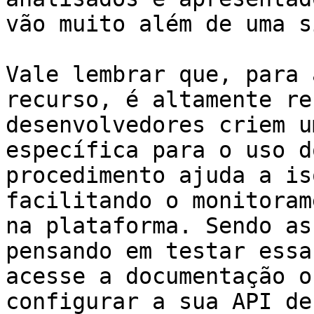
vão muito além de uma s
Vale lembrar que, para 
recurso, é altamente re
desenvolvedores criem u
específica para o uso d
procedimento ajuda a is
facilitando o monitoram
na plataforma. Sendo as
pensando em testar essa
acesse a documentação o
configurar a sua API de