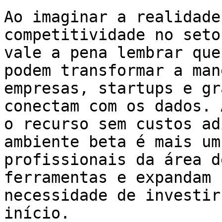
Ao imaginar a realidade
competitividade no seto
vale a pena lembrar que
podem transformar a man
empresas, startups e gr
conectam com os dados. 
o recurso sem custos ad
ambiente beta é mais um
profissionais da área d
ferramentas e expandam 
necessidade de investir
início.
