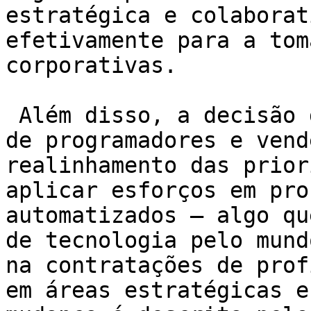
estratégica e colaborat
efetivamente para a tom
corporativas.

 Além disso, a decisão de investir em contratações 
de programadores e vend
realinhamento das prior
aplicar esforços em pro
automatizados – algo qu
de tecnologia pelo mund
na contratações de prof
em áreas estratégicas e