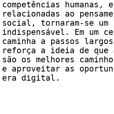
competências humanas, e
relacionadas ao pensame
social, tornaram-se um 
indispensável. Em um ce
caminha a passos largos
reforça a ideia de que 
são os melhores caminho
e aproveitar as oportun
era digital.