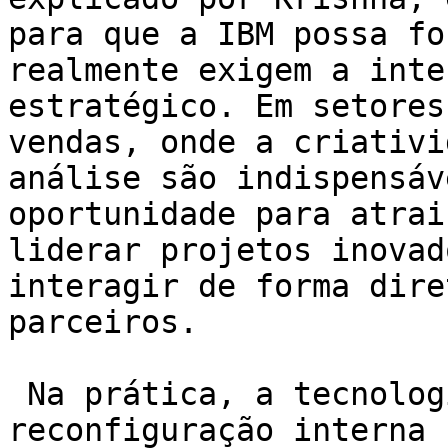
para que a IBM possa fo
realmente exigem a inte
estratégico. Em setores
vendas, onde a criativi
análise são indispensáv
oportunidade para atrai
liderar projetos inovad
interagir de forma dire
parceiros.

 Na prática, a tecnologia vem mocionando uma 
reconfiguração interna 