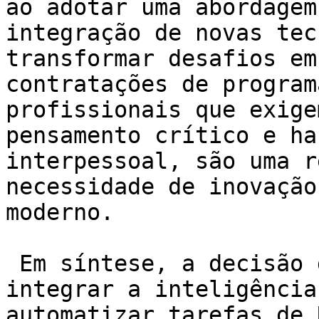
ao adotar uma abordagem
integração de novas tec
transformar desafios em
contratações de program
profissionais que exige
pensamento crítico e ha
interpessoal, são uma r
necessidade de inovação
moderno.

 Em síntese, a decisão de Arvind Krishna de 
integrar a inteligência
automatizar tarefas de 