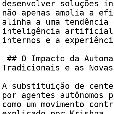
desenvolver soluções in
não apenas amplia a efi
alinha a uma tendência 
inteligência artificial
internos e a experiênci
 ## O Impacto da Automatização nas Funções 
Tradicionais e as Novas
A substituição de cente
por agentes autônomos p
como um movimento contr
explicado por Krishna, 