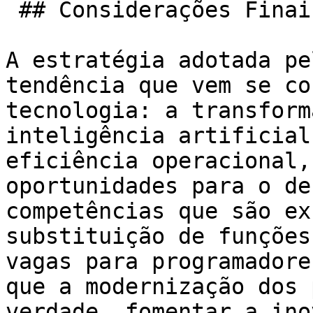
 ## Considerações Finais

A estratégia adotada pe
tendência que vem se co
tecnologia: a transform
inteligência artificial
eficiência operacional,
oportunidades para o de
competências que são ex
substituição de funções
vagas para programadore
que a modernização dos 
verdade, fomentar a ino