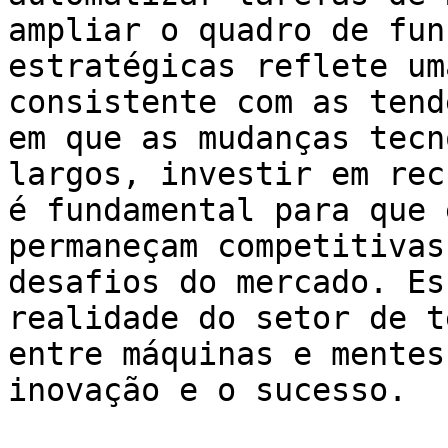
ampliar o quadro de fun
estratégicas reflete um
consistente com as tend
em que as mudanças tecn
largos, investir em rec
é fundamental para que 
permaneçam competitivas
desafios do mercado. Es
realidade do setor de t
entre máquinas e mentes
inovação e o sucesso.
