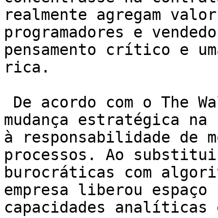
realmente agregam valor
programadores e vendedo
pensamento crítico e um
rica.

 De acordo com o The Wall Street Journal, a 
mudança estratégica na 
à responsabilidade de m
processos. Ao substitui
burocráticas com algori
empresa liberou espaço 
capacidades analíticas 