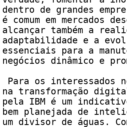
dentro de grandes empre
é comum em mercados des
alcançar também a reali
adaptabilidade e a evol
essenciais para a manut
negócios dinâmico e pro
 Para os interessados no universo da tecnologia e 
na transformação digita
pela IBM é um indicativ
bem planejada de inteli
um divisor de águas. Co