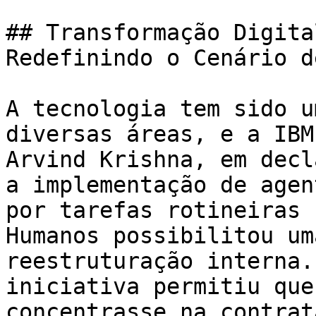
## Transformação Digita
Redefinindo o Cenário d
A tecnologia tem sido u
diversas áreas, e a IBM
Arvind Krishna, em decl
a implementação de agen
por tarefas rotineiras 
Humanos possibilitou um
reestruturação interna.
iniciativa permitiu que
concentrasse na contrat