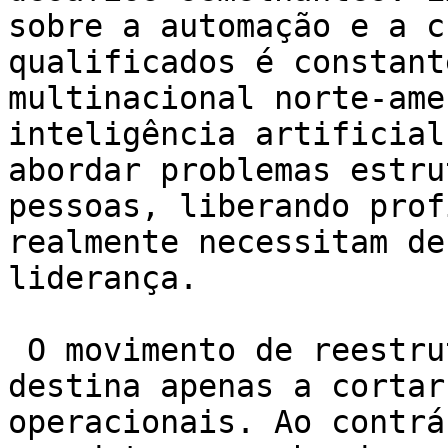
sobre a automação e a c
qualificados é constant
multinacional norte-ame
inteligência artificial
abordar problemas estru
pessoas, liberando prof
realmente necessitam de
liderança.

 O movimento de reestruturação interna não se 
destina apenas a cortar
operacionais. Ao contrá