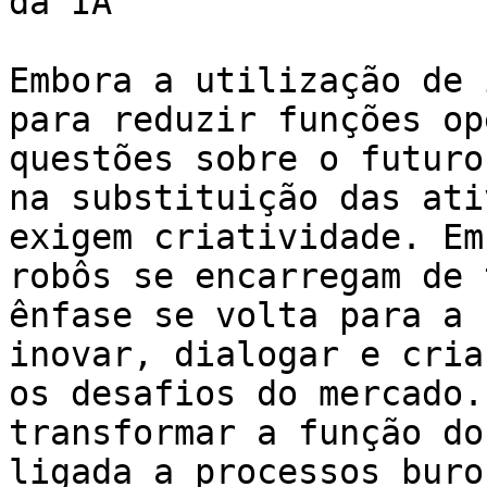
da IA

Embora a utilização de 
para reduzir funções op
questões sobre o futuro
na substituição das ati
exigem criatividade. Em
robôs se encarregam de 
ênfase se volta para a 
inovar, dialogar e cria
os desafios do mercado.
transformar a função do
ligada a processos buro