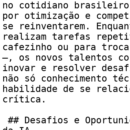
no cotidiano brasileiro
por otimização e compet
se reinventarem. Enquan
realizam tarefas repeti
cafezinho ou para troca
–, os novos talentos co
inovar e resolver desaf
não só conhecimento téc
habilidade de se relaci
crítica.

 ## Desafios e Oportunidades Gerados Pela Adoção 