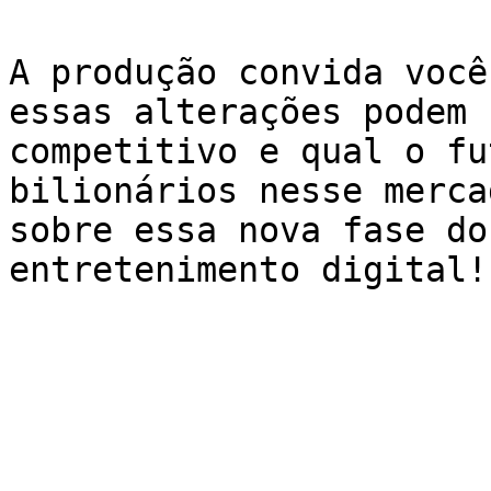
A produção convida você
essas alterações podem 
competitivo e qual o fu
bilionários nesse merca
sobre essa nova fase do
entretenimento digital!