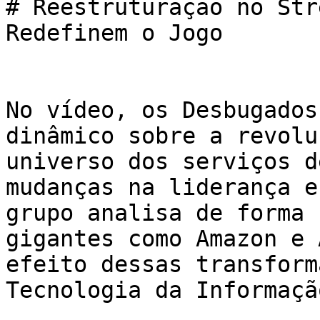
# Reestruturação no Str
Redefinem o Jogo

No vídeo, os Desbugados
dinâmico sobre a revolu
universo dos serviços d
mudanças na liderança e
grupo analisa de forma 
gigantes como Amazon e 
efeito dessas transform
Tecnologia da Informação