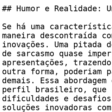
## Humor e Realidade: U
Se há uma característic
maneira descontraída co
inovações. Uma pitada d
de sarcasmo quase imper
apresentações, trazendo
outra forma, poderiam p
demais. Essa abordagem 
perfil brasileiro, que 
dificuldades e desafios
soluções inovadoras com