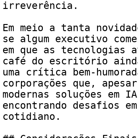
irreverência.

Em meio a tanta novidad
se algum executivo come
em que as tecnologias a
café do escritório aind
uma crítica bem-humorad
corporações que, apesar
modernas soluções em IA
encontrando desafios em
cotidiano.
