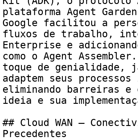
Kit (ADK), o protocolo 
plataforma Agent Garden
Google facilitou a pers
fluxos de trabalho, int
Enterprise e adicionand
como o Agent Assembler.
toque de genialidade, j
adaptem seus processos 
eliminando barreiras e 
ideia e sua implementaç
## Cloud WAN – Conectiv
Precedentes
