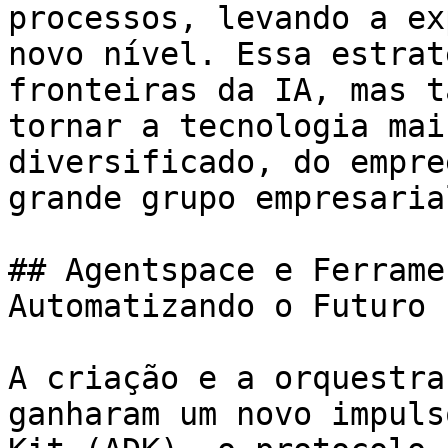
processos, levando a ex
novo nível. Essa estrat
fronteiras da IA, mas t
tornar a tecnologia mai
diversificado, do empre
grande grupo empresarial
## Agentspace e Ferrame
Automatizando o Futuro

A criação e a orquestra
ganharam um novo impuls