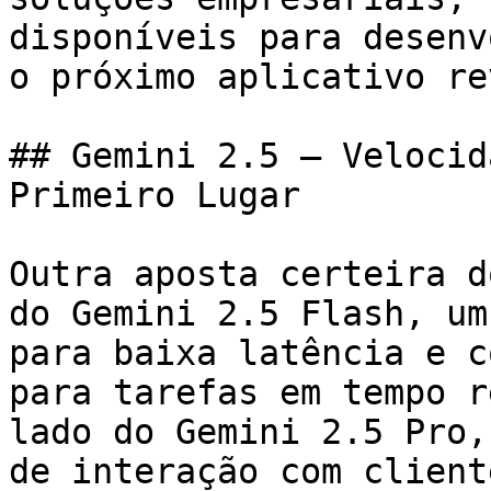
disponíveis para desenv
o próximo aplicativo re
## Gemini 2.5 – Velocid
Primeiro Lugar

Outra aposta certeira d
do Gemini 2.5 Flash, um
para baixa latência e c
para tarefas em tempo r
lado do Gemini 2.5 Pro,
de interação com client