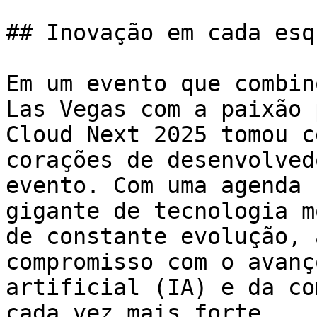
## Inovação em cada esqu
Em um evento que combin
Las Vegas com a paixão 
Cloud Next 2025 tomou c
corações de desenvolved
evento. Com uma agenda 
gigante de tecnologia m
de constante evolução, 
compromisso com o avanç
artificial (IA) e da co
cada vez mais forte.
