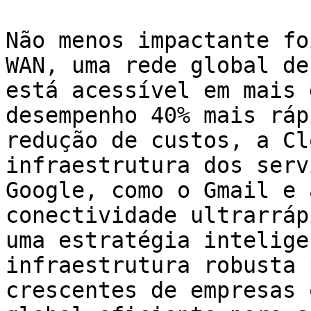
Não menos impactante fo
WAN, uma rede global de
está acessível em mais 
desempenho 40% mais ráp
redução de custos, a Cl
infraestrutura dos serv
Google, como o Gmail e 
conectividade ultrarráp
uma estratégia intelige
infraestrutura robusta 
crescentes de empresas 