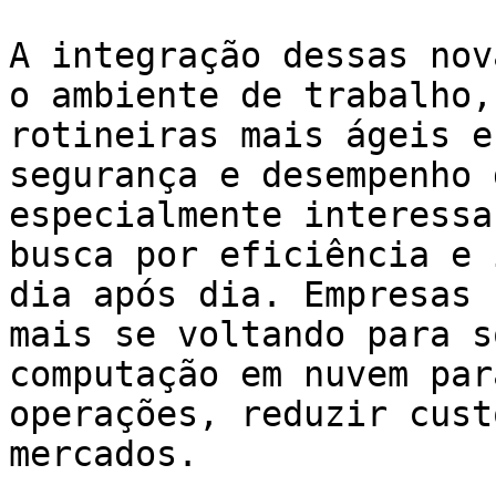
A integração dessas nov
o ambiente de trabalho,
rotineiras mais ágeis e
segurança e desempenho 
especialmente interessa
busca por eficiência e 
dia após dia. Empresas 
mais se voltando para s
computação em nuvem par
operações, reduzir cust
mercados.
