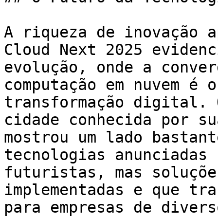
A riqueza de inovação a
Cloud Next 2025 evidenc
evolução, onde a conver
computação em nuvem é o
transformação digital. 
cidade conhecida por su
mostrou um lado bastant
tecnologias anunciadas 
futuristas, mas soluçõe
implementadas e que tra
para empresas de divers