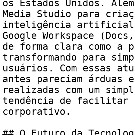
os Estados Unidos. Além
Media Studio para criaç
inteligência artificial
Google Workspace (Docs,
de forma clara como a p
transformando para simp
usuários. Com essas atu
antes pareciam árduas e
realizadas com um simpl
tendência de facilitar 
corporativo.

## O Futuro da Tecnolog