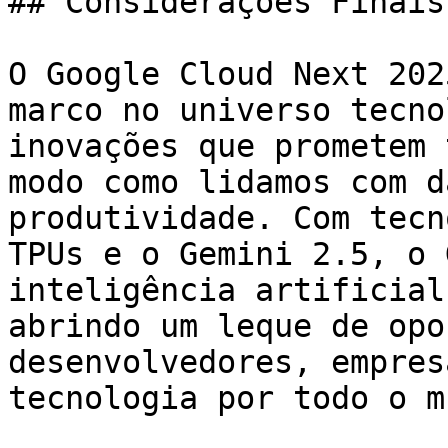
## Considerações Finais

O Google Cloud Next 202
marco no universo tecno
inovações que prometem 
modo como lidamos com d
produtividade. Com tecn
TPUs e o Gemini 2.5, o 
inteligência artificial
abrindo um leque de opo
desenvolvedores, empres
tecnologia por todo o m