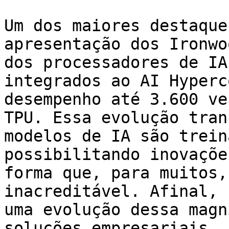
Um dos maiores destaque
apresentação dos Ironwo
dos processadores de IA
integrados ao AI Hyperc
desempenho até 3.600 ve
TPU. Essa evolução tran
modelos de IA são trein
possibilitando inovaçõe
forma que, para muitos,
inacreditável. Afinal, 
uma evolução dessa magn
soluções empresariais, 