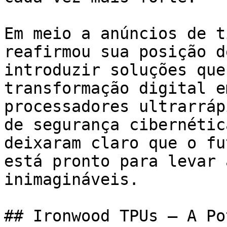
Em meio a anúncios de t
reafirmou sua posição d
introduzir soluções que
transformação digital e
processadores ultrarráp
de segurança cibernétic
deixaram claro que o fu
está pronto para levar 
inimagináveis.

## Ironwood TPUs – A Po