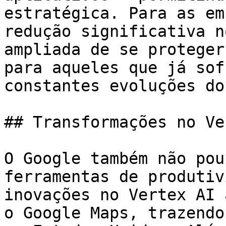
estratégica. Para as em
redução significativa n
ampliada de se proteger
para aqueles que já sof
constantes evoluções do
## Transformações no Ve
O Google também não pou
ferramentas de produtiv
inovações no Vertex AI 
o Google Maps, trazendo