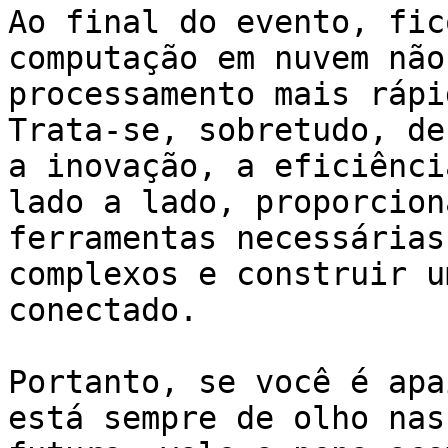
Ao final do evento, fic
computação em nuvem não
processamento mais rápi
Trata-se, sobretudo, de
a inovação, a eficiênci
lado a lado, proporcion
ferramentas necessárias
complexos e construir u
conectado.

Portanto, se você é apa
está sempre de olho nas