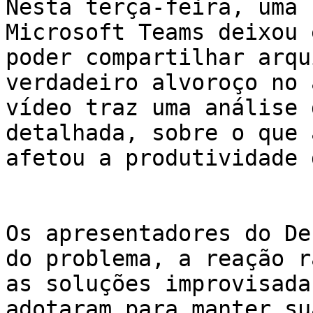
Nesta terça-feira, uma 
Microsoft Teams deixou 
poder compartilhar arqu
verdadeiro alvoroço no 
vídeo traz uma análise 
detalhada, sobre o que 
afetou a produtividade 
Os apresentadores do De
do problema, a reação r
as soluções improvisada
adotaram para manter su