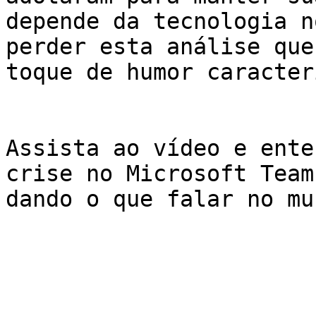
depende da tecnologia n
perder esta análise que
toque de humor caracter
Assista ao vídeo e ente
crise no Microsoft Team
dando o que falar no mu