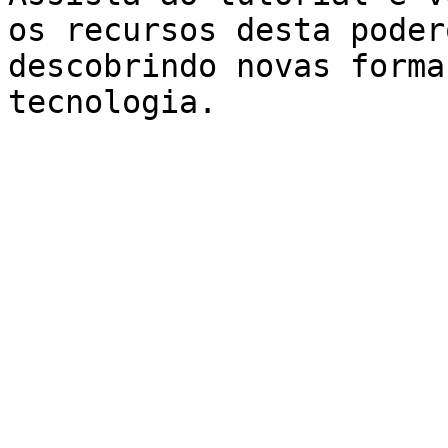
os recursos desta poder
descobrindo novas forma
tecnologia.