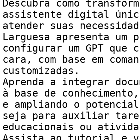
Descubra como transform
assistente digital únic
atender suas necessidad
Larguesa apresenta um p
configurar um GPT que c
cara, com base em coman
customizadas.

Aprenda a integrar docu
à base de conhecimento,
e ampliando o potencial
seja para auxiliar tare
educacionais ou ativida
Assista ao tutorial e v