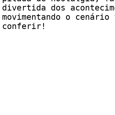
divertida dos acontecim
movimentando o cenário 
conferir!