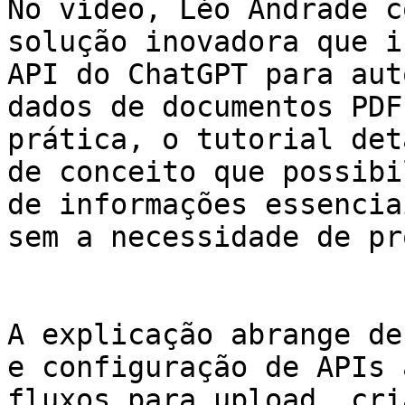
No vídeo, Léo Andrade c
solução inovadora que i
API do ChatGPT para aut
dados de documentos PDF
prática, o tutorial det
de conceito que possibi
de informações essencia
sem a necessidade de pr
A explicação abrange de
e configuração de APIs 
fluxos para upload, cri