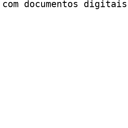
com documentos digitais