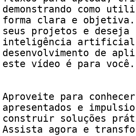
demonstrando como utili
forma clara e objetiva.
seus projetos e deseja 
inteligência artificial
desenvolvimento de apli
este vídeo é para você.

Aproveite para conhecer
apresentados e impulsio
construir soluções prát
Assista agora e transfo