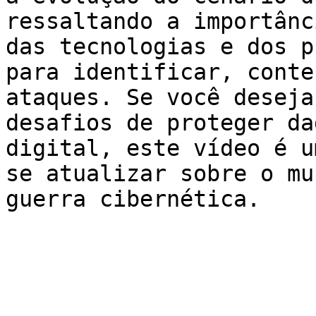
ressaltando a importânc
das tecnologias e dos p
para identificar, conte
ataques. Se você deseja
desafios de proteger da
digital, este vídeo é u
se atualizar sobre o mu
guerra cibernética.