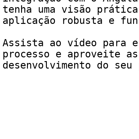
tenha uma visão prática
aplicação robusta e fun
Assista ao vídeo para e
processo e aproveite as
desenvolvimento do seu 