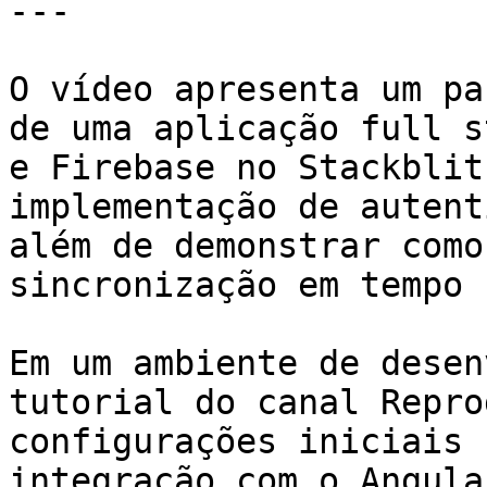
---

O vídeo apresenta um pa
de uma aplicação full s
e Firebase no Stackblit
implementação de autent
além de demonstrar como
sincronização em tempo 
Em um ambiente de desen
tutorial do canal Repro
configurações iniciais 
integração com o Angula