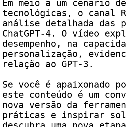
Em meio a um cenário de
tecnológicas, o canal R
análise detalhada das p
ChatGPT-4. O vídeo expl
desempenho, na capacida
personalização, evidenc
relação ao GPT-3.

Se você é apaixonado po
este conteúdo é um conv
nova versão da ferramen
práticas e inspirar sol
descubra uma nova etapa