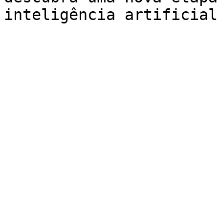
inteligência artificial