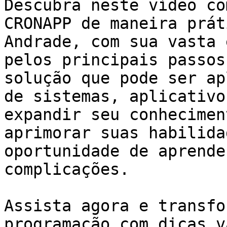
Descubra neste vídeo co
CRONAPP de maneira prát
Andrade, com sua vasta 
pelos principais passos
solução que pode ser ap
de sistemas, aplicativo
expandir seu conhecimen
aprimorar suas habilida
oportunidade de aprende
complicações.

Assista agora e transfo
programação com dicas v