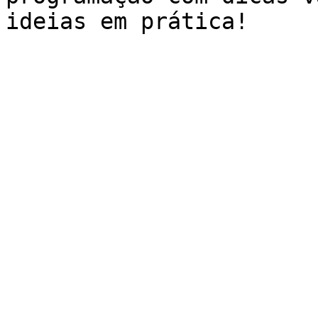
ideias em prática!