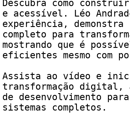
Descubra como construir
e acessível. Léo Andrad
experiência, demonstra 
completo para transform
mostrando que é possíve
eficientes mesmo com po
Assista ao vídeo e inic
transformação digital, 
de desenvolvimento para
sistemas completos.