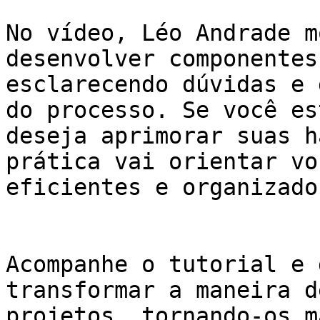
No vídeo, Léo Andrade m
desenvolver componentes
esclarecendo dúvidas e 
do processo. Se você es
deseja aprimorar suas h
prática vai orientar vo
eficientes e organizados
Acompanhe o tutorial e 
transformar a maneira d
projetos, tornando-os m