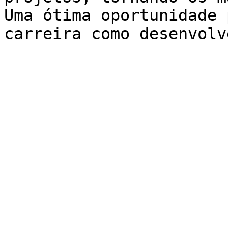
Uma ótima oportunidade 
carreira como desenvolv