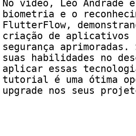
No vídeo, Léo Andrade e
biometria e o reconheci
FlutterFlow, demonstran
criação de aplicativos 
segurança aprimoradas. 
suas habilidades no des
aplicar essas tecnologi
tutorial é uma ótima op
upgrade nos seus projet