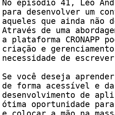
No episódio 41, Léo And
para desenvolver um con
aqueles que ainda não d
Através de uma abordage
a plataforma CRONAPP po
criação e gerenciamento
necessidade de escrever
Se você deseja aprender
de forma acessível e da
desenvolvimento de apli
ótima oportunidade para
e colocar a mão na mass