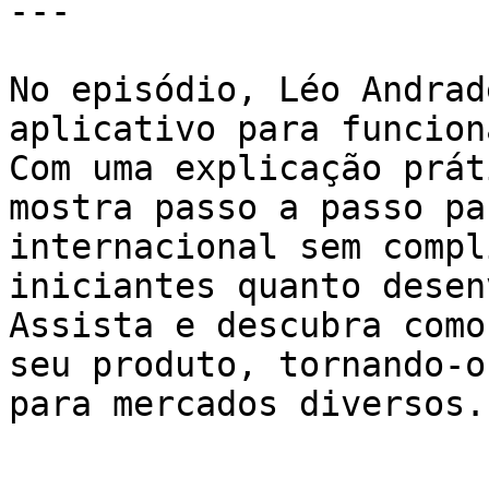
---

No episódio, Léo Andrad
aplicativo para funcion
Com uma explicação prát
mostra passo a passo pa
internacional sem compl
iniciantes quanto desen
Assista e descubra como
seu produto, tornando-o
para mercados diversos.