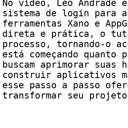
No vídeo, Léo Andrade e
sistema de login para a
ferramentas Xano e AppG
direta e prática, o tut
processo, tornando-o ac
está começando quanto p
buscam aprimorar suas h
construir aplicativos m
esse passo a passo ofer
transformar seu projeto