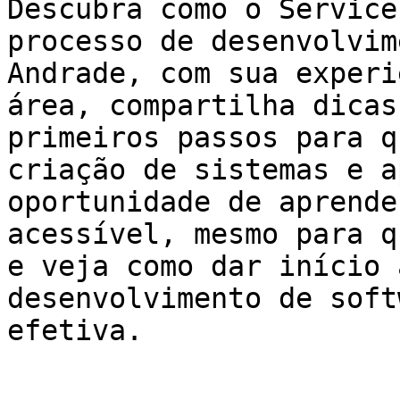
Descubra como o Service
processo de desenvolvim
Andrade, com sua experi
área, compartilha dicas
primeiros passos para q
criação de sistemas e a
oportunidade de aprende
acessível, mesmo para q
e veja como dar início 
desenvolvimento de soft
efetiva.