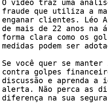
O vídeo traz uma anális
fraude que utiliza a ma
enganar clientes. Léo A
de mais de 22 anos na á
forma clara como os gol
medidas podem ser adota
Se você quer se manter 
contra golpes financeir
discussão e aprenda a i
alerta. Não perca as di
diferença na sua segura