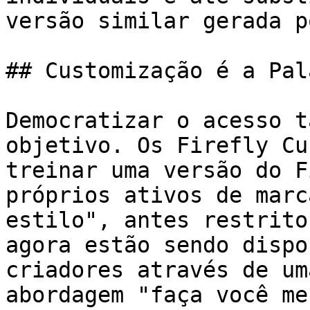
versão similar gerada p
## Customização é a Pal
Democratizar o acesso t
objetivo. Os Firefly Cu
treinar uma versão do F
próprios ativos de marc
estilo", antes restrito
agora estão sendo dispo
criadores através de um
abordagem "faça você me