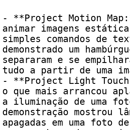
- **Project Motion Map:
animar imagens estática
simples comandos de tex
demonstrado um hambúrgu
separaram e se empilhar
tudo a partir de uma im
- **Project Light Touch
o que mais arrancou apl
a iluminação de uma fot
demonstração mostrou lâ
apagadas em uma foto de