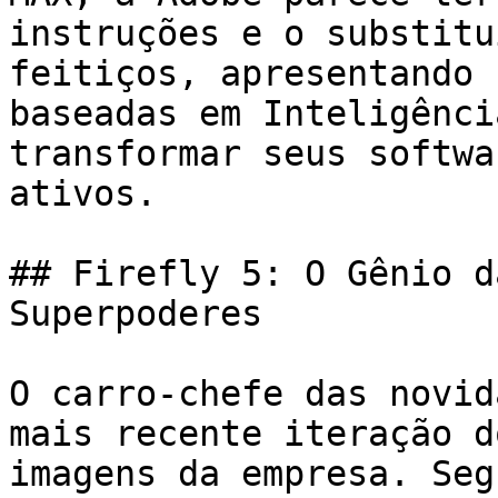
instruções e o substitu
feitiços, apresentando 
baseadas em Inteligênci
transformar seus softwa
ativos.

## Firefly 5: O Gênio d
Superpoderes

O carro-chefe das novid
mais recente iteração d
imagens da empresa. Seg