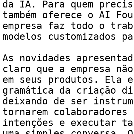
da IA. Para quem precis
também oferece o AI Fou
empresa faz todo o trab
modelos customizados pa
As novidades apresentad
claro que a empresa não
em seus produtos. Ela e
gramática da criação di
deixando de ser instrum
tornarem colaboradores 
intenções e executar ta
uma simples conversa. O