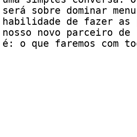
será sobre dominar menu
habilidade de fazer as 
nosso novo parceiro de 
é: o que faremos com to