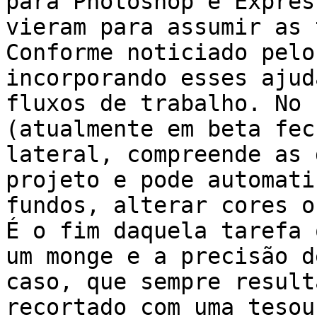
para Photoshop e Expres
vieram para assumir as 
Conforme noticiado pelo
incorporando esses ajud
fluxos de trabalho. No 
(atualmente em beta fec
lateral, compreende as 
projeto e pode automati
fundos, alterar cores o
É o fim daquela tarefa 
um monge e a precisão d
caso, que sempre result
recortado com uma tesou