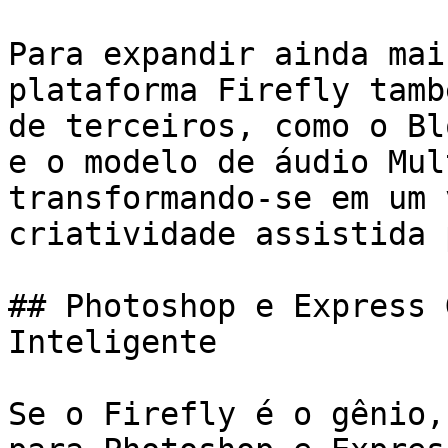
Para expandir ainda mai
plataforma Firefly tamb
de terceiros, como o Bl
e o modelo de áudio Mul
transformando-se em um 
criatividade assistida 
## Photoshop e Express 
Inteligente

Se o Firefly é o gênio,