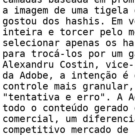
a imagem de uma tigela 
gostou dos hashis. Em v
inteira e torcer pelo m
selecionar apenas os ha
para trocá-los por um g
Alexandru Costin, vice-
da Adobe, a intenção é 
controle mais granular,
"tentativa e erro". A A
todo o conteúdo gerado 
comercial, um diferenci
competitivo mercado de 