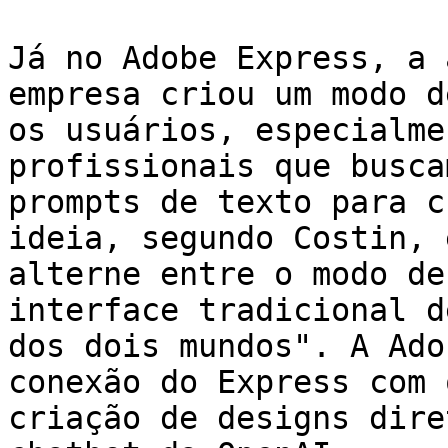
Já no Adobe Express, a 
empresa criou um modo d
os usuários, especialme
profissionais que busca
prompts de texto para c
ideia, segundo Costin, 
alterne entre o modo de
interface tradicional d
dos dois mundos". A Ado
conexão do Express com 
criação de designs dire