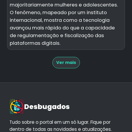
majoritariamente mulheres e adolescentes.
O fenômeno, mapeado por um instituto
internacional, mostra como a tecnologia
avançou mais rápido do que a capacidade
de regulamentação e fiscalização das
plataformas digitais.
Ver mais
Desbugados
Tudo sobre o portal em um só lugar. Fique por
dentro de todas as novidades e atualizações.