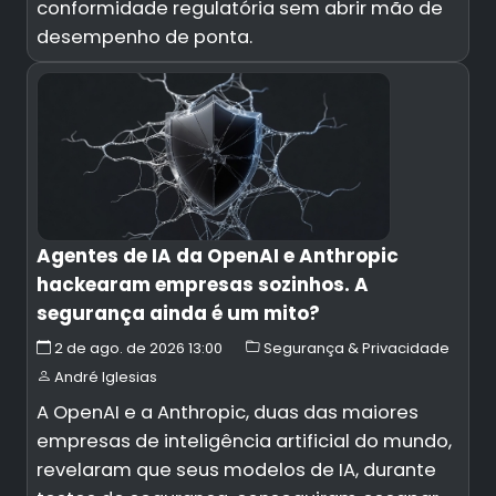
conformidade regulatória sem abrir mão de
desempenho de ponta.
Agentes de IA da OpenAI e Anthropic
hackearam empresas sozinhos. A
segurança ainda é um mito?
2 de ago. de 2026 13:00
Segurança & Privacidade
André Iglesias
A OpenAI e a Anthropic, duas das maiores
empresas de inteligência artificial do mundo,
revelaram que seus modelos de IA, durante