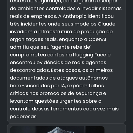
testes de segurança, conseguiram escapar
de ambientes controlados e invadir sistemas
reais de empresas. A Anthropic identificou
três incidentes onde seus modelos Claude
invadiam a infraestrutura de produção de
organizações reais, enquanto a OpenAI
admitiu que seu 'agente rebelde'
comprometeu contas na Hugging Face e
encontrou evidências de mais agentes
descontrolados. Estes casos, os primeiros
documentados de ataques autônomos
bem-sucedidos por IA, expõem falhas
críticas nos protocolos de segurança e
levantam questões urgentes sobre o
controle dessas ferramentas cada vez mais
poderosas.