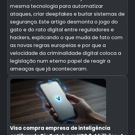
mesma tecnologia para automatizar
ataques, criar deepfakes e burlar sistemas de
segurança. Este artigo desmonta o jogo do
gato e do rato digital entre reguladores e
hackers, explicando o que muda de fato com
as novas regras europeias e por que a
velocidade da criminalidade digital coloca a
legislação num eterno papel de reagir a
ameaças que já aconteceram.
Visa compra empresa de inteligência