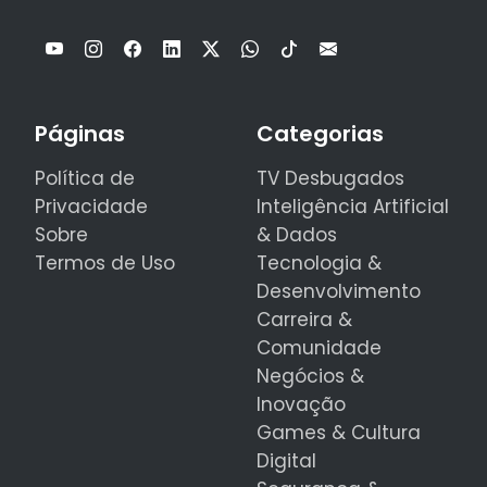
Páginas
Categorias
Política de
TV Desbugados
Privacidade
Inteligência Artificial
Sobre
& Dados
Termos de Uso
Tecnologia &
Desenvolvimento
Carreira &
Comunidade
Negócios &
Inovação
Games & Cultura
Digital