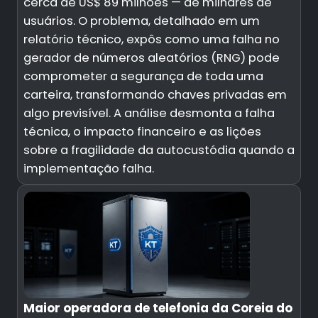
cerca de US$ 89 milhões — de milhares de
usuários. O problema, detalhado em um
relatório técnico, expôs como uma falha no
gerador de números aleatórios (RNG) pode
comprometer a segurança de toda uma
carteira, transformando chaves privadas em
algo previsível. A análise desmonta a falha
técnica, o impacto financeiro e as lições
sobre a fragilidade da autocustódia quando a
implementação falha.
Maior operadora de telefonia da Coreia do