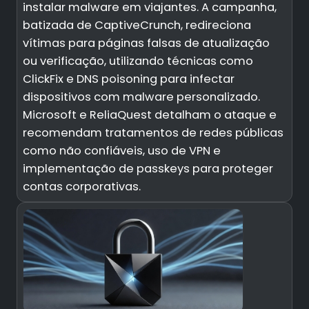
instalar malware em viajantes. A campanha,
batizada de CaptiveCrunch, redireciona
vítimas para páginas falsas de atualização
ou verificação, utilizando técnicas como
ClickFix e DNS poisoning para infectar
dispositivos com malware personalizado.
Microsoft e ReliaQuest detalham o ataque e
recomendam tratamentos de redes públicas
como não confiáveis, uso de VPN e
implementação de passkeys para proteger
contas corporativas.