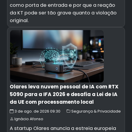
como porta de entrada e por que a reação
da KT pode ser tão grave quanto a violação
original.
Olares leva nuvem pessoal de IA com RTX
5090 para a IFA 2026 e desafia a Lei de IA
da UE com processamento local
3 de ago. de 2026 09:30
Segurança & Privacidade
Ignácio Afonso
A startup Olares anuncia a estreia europeia