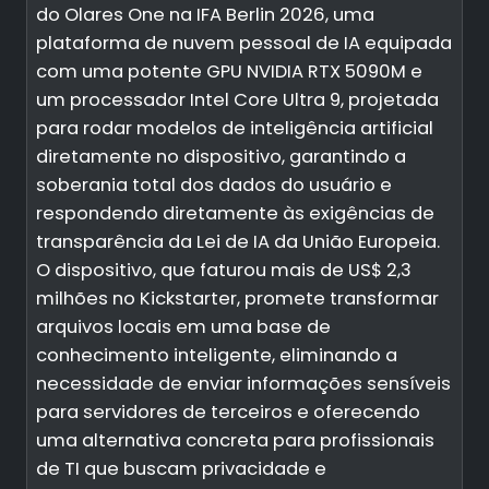
do Olares One na IFA Berlin 2026, uma
plataforma de nuvem pessoal de IA equipada
com uma potente GPU NVIDIA RTX 5090M e
um processador Intel Core Ultra 9, projetada
para rodar modelos de inteligência artificial
diretamente no dispositivo, garantindo a
soberania total dos dados do usuário e
respondendo diretamente às exigências de
transparência da Lei de IA da União Europeia.
O dispositivo, que faturou mais de US$ 2,3
milhões no Kickstarter, promete transformar
arquivos locais em uma base de
conhecimento inteligente, eliminando a
necessidade de enviar informações sensíveis
para servidores de terceiros e oferecendo
uma alternativa concreta para profissionais
de TI que buscam privacidade e