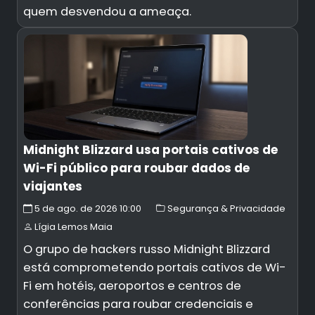
quem desvendou a ameaça.
Midnight Blizzard usa portais cativos de
Wi-Fi público para roubar dados de
viajantes
5 de ago. de 2026 10:00
Segurança & Privacidade
Lígia Lemos Maia
O grupo de hackers russo Midnight Blizzard
está comprometendo portais cativos de Wi-
Fi em hotéis, aeroportos e centros de
conferências para roubar credenciais e