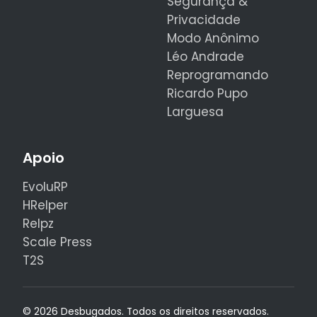
Segurança &
Privacidade
Modo Anônimo
Léo Andrade
Reprogramando
Ricardo Pupo
Larguesa
Apoio
EvoluRP
HRelper
Relpz
Scale Press
T2S
©
2026 Desbugados. Todos os direitos reservados.